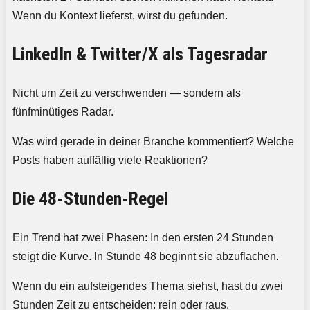
Wenn du Kontext lieferst, wirst du gefunden.
LinkedIn & Twitter/X als Tagesradar
Nicht um Zeit zu verschwenden — sondern als
fünfminütiges Radar.
Was wird gerade in deiner Branche kommentiert? Welche
Posts haben auffällig viele Reaktionen?
Die 48-Stunden-Regel
Ein Trend hat zwei Phasen: In den ersten 24 Stunden
steigt die Kurve. In Stunde 48 beginnt sie abzuflachen.
Wenn du ein aufsteigendes Thema siehst, hast du zwei
Stunden Zeit zu entscheiden: rein oder raus.