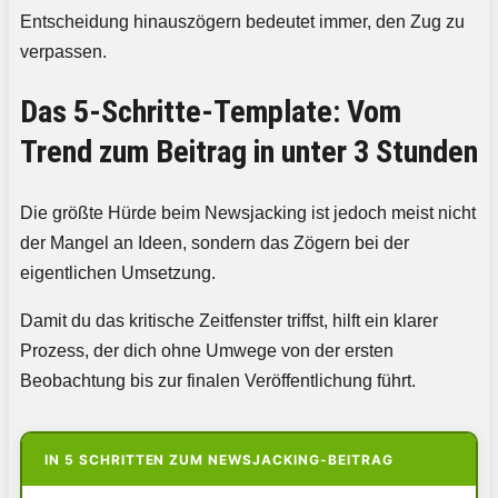
Entscheidung hinauszögern bedeutet immer, den Zug zu
verpassen.
Das 5-Schritte-Template: Vom
Trend zum Beitrag in unter 3 Stunden
Die größte Hürde beim Newsjacking ist jedoch meist nicht
der Mangel an Ideen, sondern das Zögern bei der
eigentlichen Umsetzung.
Damit du das kritische Zeitfenster triffst, hilft ein klarer
Prozess, der dich ohne Umwege von der ersten
Beobachtung bis zur finalen Veröffentlichung führt.
IN 5 SCHRITTEN ZUM NEWSJACKING-BEITRAG