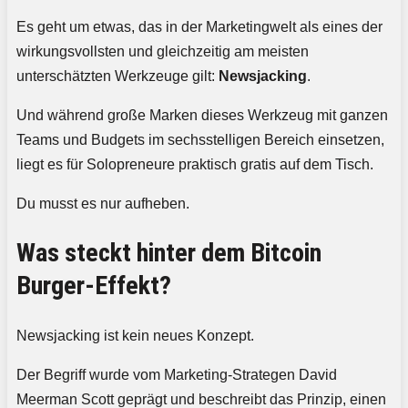
Es geht um etwas, das in der Marketingwelt als eines der
wirkungsvollsten und gleichzeitig am meisten
unterschätzten Werkzeuge gilt:
Newsjacking
.
Und während große Marken dieses Werkzeug mit ganzen
Teams und Budgets im sechsstelligen Bereich einsetzen,
liegt es für Solopreneure praktisch gratis auf dem Tisch.
Du musst es nur aufheben.
Was steckt hinter dem Bitcoin
Burger-Effekt?
Newsjacking ist kein neues Konzept.
Der Begriff wurde vom Marketing-Strategen David
Meerman Scott geprägt und beschreibt das Prinzip, einen