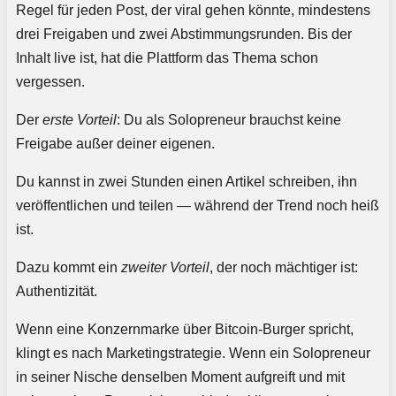
Regel für jeden Post, der viral gehen könnte, mindestens
drei Freigaben und zwei Abstimmungsrunden. Bis der
Inhalt live ist, hat die Plattform das Thema schon
vergessen.
Der
erste Vorteil
: Du als Solopreneur brauchst keine
Freigabe außer deiner eigenen.
Du kannst in zwei Stunden einen Artikel schreiben, ihn
veröffentlichen und teilen — während der Trend noch heiß
ist.
Dazu kommt ein
zweiter Vorteil
, der noch mächtiger ist:
Authentizität.
Wenn eine Konzernmarke über Bitcoin-Burger spricht,
klingt es nach Marketingstrategie. Wenn ein Solopreneur
in seiner Nische denselben Moment aufgreift und mit