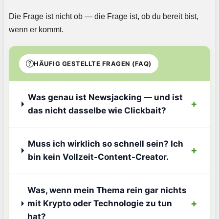
Die Frage ist nicht ob — die Frage ist, ob du bereit bist,
wenn er kommt.
HÄUFIG GESTELLTE FRAGEN (FAQ)
Was genau ist Newsjacking — und ist
das nicht dasselbe wie Clickbait?
Muss ich wirklich so schnell sein? Ich
bin kein Vollzeit-Content-Creator.
Was, wenn mein Thema rein gar nichts
mit Krypto oder Technologie zu tun
hat?