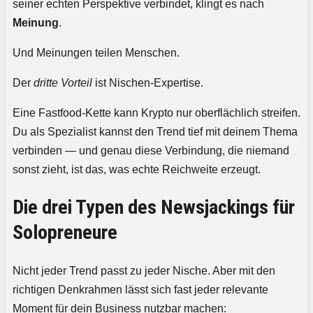
seiner echten Perspektive verbindet, klingt es nach
Meinung
.
Und Meinungen teilen Menschen.
Der
dritte Vorteil
ist Nischen-Expertise.
Eine Fastfood-Kette kann Krypto nur oberflächlich streifen.
Du als Spezialist kannst den Trend tief mit deinem Thema
verbinden — und genau diese Verbindung, die niemand
sonst zieht, ist das, was echte Reichweite erzeugt.
Die drei Typen des Newsjackings für
Solopreneure
Nicht jeder Trend passt zu jeder Nische. Aber mit den
richtigen Denkrahmen lässt sich fast jeder relevante
Moment für dein Business nutzbar machen: