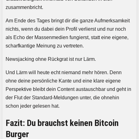
zusammenbricht.
Am Ende des Tages bringt dir die ganze Aufmerksamkeit
nichts, wenn du dabei dein Profil verlierst und nur noch
als Echo der Massenmedien fungierst, statt eine eigene,
scharfkantige Meinung zu vertreten.
Newsjacking ohne Rückgrat ist nur Lärm.
Und Lärm will heute echt niemand mehr hören. Denn
ohne deine persönliche Kante und eine klare eigene
Perspektive bleibt dein Content austauschbar und geht in
der Flut der Standard-Meldungen unter, die ohnehin
schon jeder gelesen hat.
Fazit: Du brauchst keinen Bitcoin
Burger