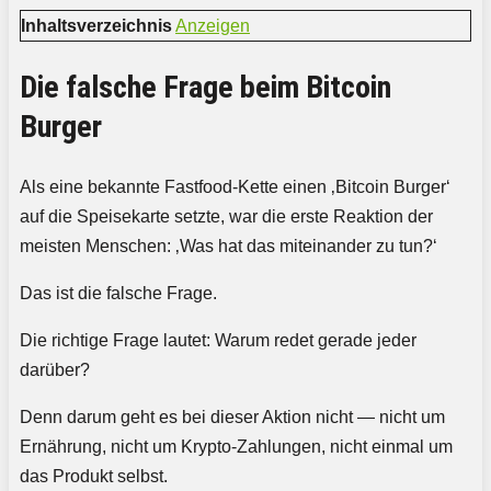
Inhaltsverzeichnis
Anzeigen
Die falsche Frage beim Bitcoin
Burger
Als eine bekannte Fastfood-Kette einen ‚Bitcoin Burger‘
auf die Speisekarte setzte, war die erste Reaktion der
meisten Menschen: ‚Was hat das miteinander zu tun?‘
Das ist die falsche Frage.
Die richtige Frage lautet: Warum redet gerade jeder
darüber?
Denn darum geht es bei dieser Aktion nicht — nicht um
Ernährung, nicht um Krypto-Zahlungen, nicht einmal um
das Produkt selbst.