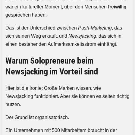
war ein kultureller Moment, über den Menschen
freiwillig
gesprochen haben.
Das ist der Unterschied zwischen
Push-Marketing
, das
sich seinen Weg erkauft, und
Newsjacking
, das sich in
einen bestehenden Aufmerksamkeitsstrom einhängt.
Warum Solopreneure beim
Newsjacking im Vorteil sind
Hier ist die Ironie: Große Marken wissen, wie
Newsjacking funktioniert. Aber sie können es selten richtig
nutzen.
Der Grund ist organisatorisch.
Ein Unternehmen mit 500 Mitarbeitern braucht in der