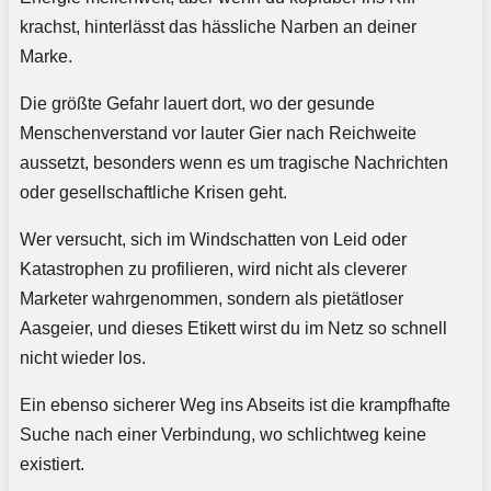
krachst, hinterlässt das hässliche Narben an deiner
Marke.
Die größte Gefahr lauert dort, wo der gesunde
Menschenverstand vor lauter Gier nach Reichweite
aussetzt, besonders wenn es um tragische Nachrichten
oder gesellschaftliche Krisen geht.
Wer versucht, sich im Windschatten von Leid oder
Katastrophen zu profilieren, wird nicht als cleverer
Marketer wahrgenommen, sondern als pietätloser
Aasgeier, und dieses Etikett wirst du im Netz so schnell
nicht wieder los.
Ein ebenso sicherer Weg ins Abseits ist die krampfhafte
Suche nach einer Verbindung, wo schlichtweg keine
existiert.