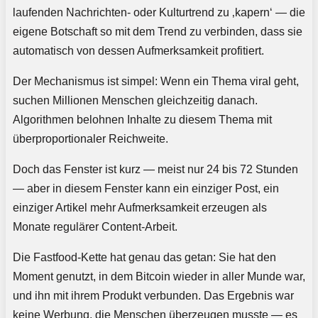
laufenden Nachrichten- oder Kulturtrend zu ‚kapern‘ — die
eigene Botschaft so mit dem Trend zu verbinden, dass sie
automatisch von dessen Aufmerksamkeit profitiert.
Der Mechanismus ist simpel: Wenn ein Thema viral geht,
suchen Millionen Menschen gleichzeitig danach.
Algorithmen belohnen Inhalte zu diesem Thema mit
überproportionaler Reichweite.
Doch das Fenster ist kurz — meist nur 24 bis 72 Stunden
— aber in diesem Fenster kann ein einziger Post, ein
einziger Artikel mehr Aufmerksamkeit erzeugen als
Monate regulärer Content-Arbeit.
Die Fastfood-Kette hat genau das getan: Sie hat den
Moment genutzt, in dem Bitcoin wieder in aller Munde war,
und ihn mit ihrem Produkt verbunden. Das Ergebnis war
keine Werbung, die Menschen überzeugen musste — es