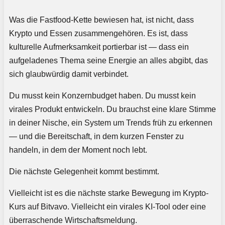
Was die Fastfood-Kette bewiesen hat, ist nicht, dass
Krypto und Essen zusammengehören. Es ist, dass
kulturelle Aufmerksamkeit portierbar ist — dass ein
aufgeladenes Thema seine Energie an alles abgibt, das
sich glaubwürdig damit verbindet.
Du musst kein Konzernbudget haben. Du musst kein
virales Produkt entwickeln. Du brauchst eine klare Stimme
in deiner Nische, ein System um Trends früh zu erkennen
— und die Bereitschaft, in dem kurzen Fenster zu
handeln, in dem der Moment noch lebt.
Die nächste Gelegenheit kommt bestimmt.
Vielleicht ist es die nächste starke Bewegung im Krypto-
Kurs auf Bitvavo. Vielleicht ein virales KI-Tool oder eine
überraschende Wirtschaftsmeldung.