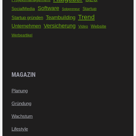
Software
SocialMedia
Startup
Solopreneur
Trend
Teambuilding
Startup gründen
Versicherung
Unternehmen
Website
Video
Werbeartikel
MAGAZIN
Planung
Gründung
Wachstum
Lifestyle