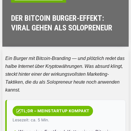
DER BITCOIN BURGER-EFFEKT:
VIRAL GEHEN ALS SOLOPRENEUR
Ein Burger mit Bitcoin-Branding — und plötzlich redet das
halbe Internet über Kryptowährungen.
Was absurd klingt,
steckt hinter einer der wirkungsvollsten Marketing-
Taktiken, die du als Solopreneur heute noch anwenden
kannst.
TL;DR – MEINSTARTUP KOMPAKT
Lesezeit: ca. 5 Min.