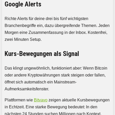
Google Alerts
Richte Alerts für deine drei bis fünf wichtigsten
Branchenbegriffe ein, dazu übergreifende Themen. Jeden
Morgen eine Zusammenfassung in der Inbox. Kostenfrei,
zwei Minuten Setup.
Kurs-Bewegungen als Signal
Das klingt ungewöhnlich, funktioniert aber: Wenn Bitcoin
oder andere Kryptowährungen stark steigen oder fallen,
öffnet sich automatisch ein Mainstream-
Aufmerksamkeitsfenster.
Plattformen wie
Bitvavo
zeigen aktuelle Kursbewegungen
in Echtzeit. Eine starke Bewegung bedeutet: In den
nächsten 24 Stunden suchen Millionen nach Kontext.