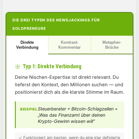
DIE DREI TYPEN DES NEWSJACKINGS FÜR
SOLOPRENEURE
Direkte
Kontrast-
Metapher-
Verbindung
Kommentar
Brücke
Typ 1: Direkte Verbindung
Deine Nischen-Expertise ist direkt relevant. Du
lieferst den Kontext, den Millionen suchen — und
positionierst dich als die klarste Stimme im Raum.
Steuerberater + Bitcoin-Schlagzeilen =
BEISPIEL
„Was das Finanzamt über deinen
Krypto-Gewinn wissen will“
✓ Funktioniert am besten, wenn du eine klar definierte