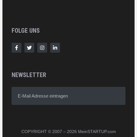
FOLGE UNS
NEWSLETTER
E-Mail Adresse eintragen
COPYRIGHT © 2007 – 2026 MeinSTARTUP.com