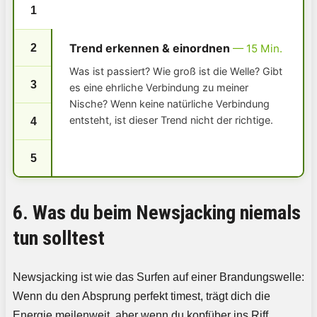
1
Trend erkennen & einordnen
2
— 15 Min.
Was ist passiert? Wie groß ist die Welle? Gibt
3
es eine ehrliche Verbindung zu meiner
Nische? Wenn keine natürliche Verbindung
entsteht, ist dieser Trend nicht der richtige.
4
5
6. Was du beim Newsjacking niemals
tun solltest
Newsjacking ist wie das Surfen auf einer Brandungswelle:
Wenn du den Absprung perfekt timest, trägt dich die
Energie meilenweit, aber wenn du kopfüber ins Riff