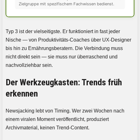
Zielgruppe mit spezifischem Fachwissen bedienst.
Typ 3 ist der vielseitigste. Er funktioniert in fast jeder
Nische — von Produktivitäts-Coaches über UX-Designer
bis hin zu Ernährungsberatern. Die Verbindung muss
nicht direkt sein — sie muss nur überraschend und
nachvollziehbar sein.
Der Werkzeugkasten: Trends früh
erkennen
Newsjacking lebt von Timing. Wer zwei Wochen nach
einem viralen Moment veröffentlicht, produziert
Archivmaterial, keinen Trend-Content.