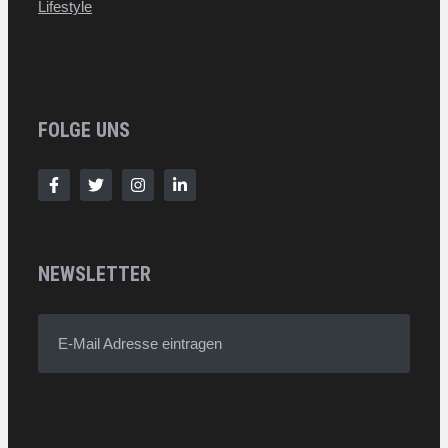
Lifestyle
FOLGE UNS
NEWSLETTER
E-Mail Adresse eintragen