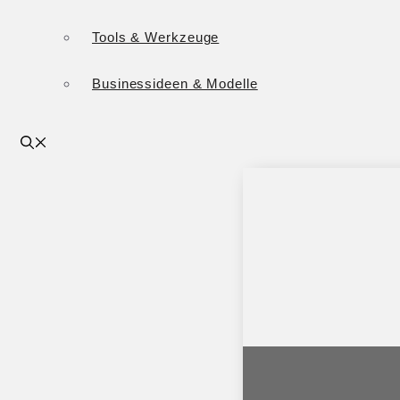
Tools & Werkzeuge
Businessideen & Modelle