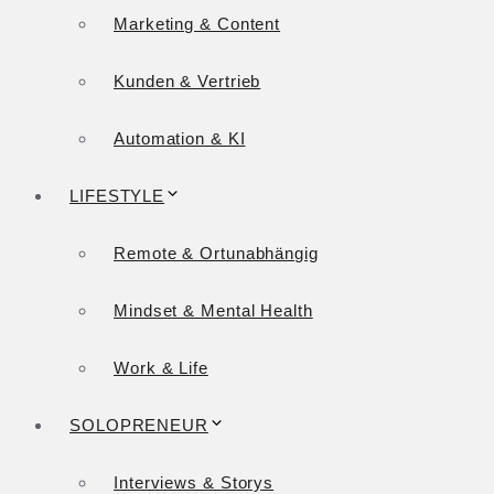
Marketing & Content
Kunden & Vertrieb
Automation & KI
LIFESTYLE
Remote & Ortunabhängig
Mindset & Mental Health
Work & Life
SOLOPRENEUR
Interviews & Storys