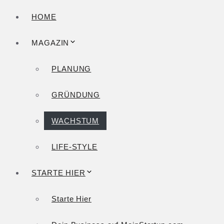
HOME
MAGAZIN
PLANUNG
GRÜNDUNG
WACHSTUM
LIFE-STYLE
STARTE HIER
Starte Hier