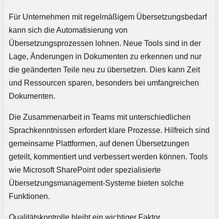
Für Unternehmen mit regelmäßigem Übersetzungsbedarf
kann sich die Automatisierung von
Übersetzungsprozessen lohnen. Neue Tools sind in der
Lage, Änderungen in Dokumenten zu erkennen und nur
die geänderten Teile neu zu übersetzen. Dies kann Zeit
und Ressourcen sparen, besonders bei umfangreichen
Dokumenten.
Die Zusammenarbeit in Teams mit unterschiedlichen
Sprachkenntnissen erfordert klare Prozesse. Hilfreich sind
gemeinsame Plattformen, auf denen Übersetzungen
geteilt, kommentiert und verbessert werden können. Tools
wie Microsoft SharePoint oder spezialisierte
Übersetzungsmanagement-Systeme bieten solche
Funktionen.
Qualitätskontrolle bleibt ein wichtiger Faktor.