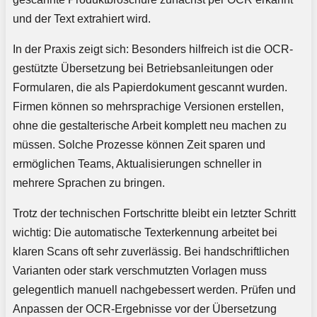
und der Text extrahiert wird.
In der Praxis zeigt sich: Besonders hilfreich ist die OCR-
gestützte Übersetzung bei Betriebsanleitungen oder
Formularen, die als Papierdokument gescannt wurden.
Firmen können so mehrsprachige Versionen erstellen,
ohne die gestalterische Arbeit komplett neu machen zu
müssen. Solche Prozesse können Zeit sparen und
ermöglichen Teams, Aktualisierungen schneller in
mehrere Sprachen zu bringen.
Trotz der technischen Fortschritte bleibt ein letzter Schritt
wichtig: Die automatische Texterkennung arbeitet bei
klaren Scans oft sehr zuverlässig. Bei handschriftlichen
Varianten oder stark verschmutzten Vorlagen muss
gelegentlich manuell nachgebessert werden. Prüfen und
Anpassen der OCR-Ergebnisse vor der Übersetzung