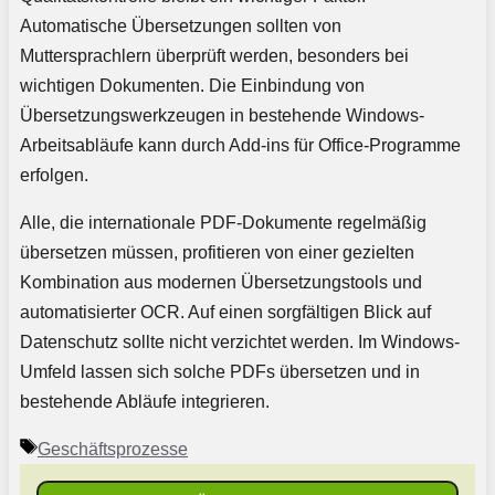
Automatische Übersetzungen sollten von
Muttersprachlern überprüft werden, besonders bei
wichtigen Dokumenten. Die Einbindung von
Übersetzungswerkzeugen in bestehende Windows-
Arbeitsabläufe kann durch Add-ins für Office-Programme
erfolgen.
Alle, die internationale PDF-Dokumente regelmäßig
übersetzen müssen, profitieren von einer gezielten
Kombination aus modernen Übersetzungstools und
automatisierter OCR. Auf einen sorgfältigen Blick auf
Datenschutz sollte nicht verzichtet werden. Im Windows-
Umfeld lassen sich solche PDFs übersetzen und in
bestehende Abläufe integrieren.
Schlagwörter
Geschäftsprozesse