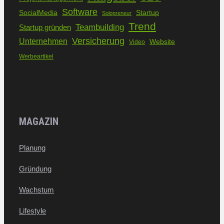
Software
SocialMedia
Startup
Solopreneur
Trend
Teambuilding
Startup gründen
Versicherung
Unternehmen
Website
Video
Werbeartikel
MAGAZIN
Planung
Gründung
Wachstum
Lifestyle