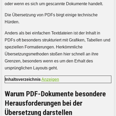
oder wenn es sich um gescannte Dokumente handelt.
Die Übersetzung von PDFs birgt einige technische
Hürden.
Anders als bei einfachen Textdateien ist der Inhalt in
PDFs oft besonders strukturiert mit Grafiken, Tabellen und
speziellen Formatierungen. Herkömmliche
Übersetzungsmethoden stoßen hier schnell an ihre
Grenzen, besonders wenn es um den Erhalt des
ursprünglichen Layouts geht.
Inhaltsverzeichnis
Anzeigen
Warum PDF-Dokumente besondere
Herausforderungen bei der
Übersetzung darstellen