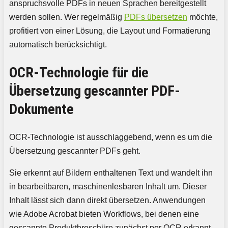
anspruchsvolle PDFs in neuen Sprachen bereitgestellt
werden sollen. Wer regelmäßig
PDFs übersetzen
möchte,
profitiert von einer Lösung, die Layout und Formatierung
automatisch berücksichtigt.
OCR-Technologie für die
Übersetzung gescannter PDF-
Dokumente
OCR-Technologie ist ausschlaggebend, wenn es um die
Übersetzung gescannter PDFs geht.
Sie erkennt auf Bildern enthaltenen Text und wandelt ihn
in bearbeitbaren, maschinenlesbaren Inhalt um. Dieser
Inhalt lässt sich dann direkt übersetzen. Anwendungen
wie Adobe Acrobat bieten Workflows, bei denen eine
gescannte Produktbroschüre zunächst per OCR erkannt