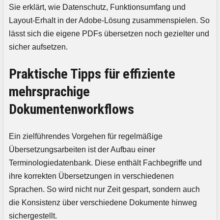
Sie erklärt, wie Datenschutz, Funktionsumfang und
Layout-Erhalt in der Adobe-Lösung zusammenspielen. So
lässt sich die eigene PDFs übersetzen noch gezielter und
sicher aufsetzen.
Praktische Tipps für effiziente
mehrsprachige
Dokumentenworkflows
Ein zielführendes Vorgehen für regelmäßige
Übersetzungsarbeiten ist der Aufbau einer
Terminologiedatenbank. Diese enthält Fachbegriffe und
ihre korrekten Übersetzungen in verschiedenen
Sprachen. So wird nicht nur Zeit gespart, sondern auch
die Konsistenz über verschiedene Dokumente hinweg
sichergestellt.