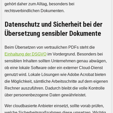
gehört daher zum Alltag, besonders bei
rechtsverbindlichen Dokumenten.
Datenschutz und Sicherheit bei der
Übersetzung sensibler Dokumente
Beim Übersetzen von vertraulichen PDFs steht die
Einhaltung der DSGVO
im Vordergrund. Besonders bei
sensiblen Inhalten sollten Unternehmen genau abwägen,
ob eine lokale Software oder ein externer Cloud-Dienst
genutzt wird. Lokale Lösungen wie Adobe Acrobat bieten
die Möglichkeit, sämtliche Arbeitsschritte auf dem eigenen
Rechner auszuführen. Dadurch bleibt die volle Kontrolle
über personenbezogene Daten gewährleistet.
Wer cloudbasierte Anbieter einsetzt, sollte vorab prüfen,
welche Sicherheitsmaßnahmen diese umsetzen. Wichtig