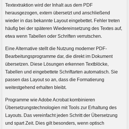
Textextraktion wird der Inhalt aus dem PDF
herausgezogen, extern übersetzt und anschließend
wieder in das bekannte Layout eingebettet. Fehler treten
häufig bei der späteren Wiedereinsetzung des Textes auf,
etwa wenn Tabellen oder Schriften verrutschen.
Eine Alternative stellt die Nutzung moderner PDF-
Bearbeitungsprogramme dar, die direkt im Dokument
übersetzen. Diese Lösungen erkennen Textblöcke,
Tabellen und eingebettete Schriftarten automatisch. Sie
passen das Layout so an, dass die Formatierung
weitestgehend erhalten bleibt.
Programme wie Adobe Acrobat kombinieren
Übersetzungstechnologien mit Tools zur Erhaltung des
Layouts. Das vereinfacht jeden Schritt der Übersetzung
und spart Zeit. Dies gilt besonders, wenn optisch