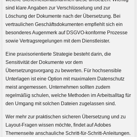
sind klare Angaben zur Verschlüsselung und zur
Löschung der Dokumente nach der Übersetzung. Bei
vertraulichen Geschäftsdokumenten empfiehlt sich ein
besonderes Augenmerk auf DSGVO-konforme Prozesse
sowie Vertragsregelungen mit dem Dienstleister.
Eine praxisorientierte Strategie besteht darin, die
Sensitivität der Dokumente vor dem
Übersetzungsvorgang zu bewerten. Für hochsensible
Unterlagen ist eine Option mit maximalem Datenschutz
meist angemessen. Unternehmen sollten zudem
regelmäßig schulen, welche Methoden im Arbeitsalltag für
den Umgang mit solchen Dateien zugelassen sind.
Wer mehr zur praktischen sicheren Übersetzung und zu
Layout-Fragen wissen möchte, findet auf Adobes
Themenseite anschauliche Schritt-für-Schritt-Anleitungen.