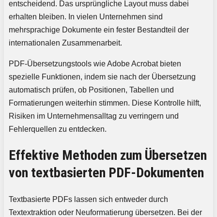
entscheidend. Das ursprüngliche Layout muss dabei
erhalten bleiben. In vielen Unternehmen sind
mehrsprachige Dokumente ein fester Bestandteil der
internationalen Zusammenarbeit.
PDF-Übersetzungstools wie Adobe Acrobat bieten
spezielle Funktionen, indem sie nach der Übersetzung
automatisch prüfen, ob Positionen, Tabellen und
Formatierungen weiterhin stimmen. Diese Kontrolle hilft,
Risiken im Unternehmensalltag zu verringern und
Fehlerquellen zu entdecken.
Effektive Methoden zum Übersetzen
von textbasierten PDF-Dokumenten
Textbasierte PDFs lassen sich entweder durch
Textextraktion oder Neuformatierung übersetzen. Bei der