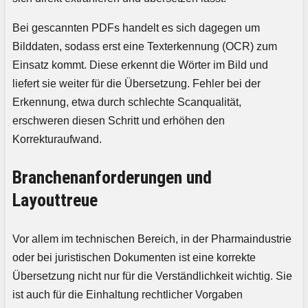
Bei gescannten PDFs handelt es sich dagegen um
Bilddaten, sodass erst eine Texterkennung (OCR) zum
Einsatz kommt. Diese erkennt die Wörter im Bild und
liefert sie weiter für die Übersetzung. Fehler bei der
Erkennung, etwa durch schlechte Scanqualität,
erschweren diesen Schritt und erhöhen den
Korrekturaufwand.
Branchenanforderungen und
Layouttreue
Vor allem im technischen Bereich, in der Pharmaindustrie
oder bei juristischen Dokumenten ist eine korrekte
Übersetzung nicht nur für die Verständlichkeit wichtig. Sie
ist auch für die Einhaltung rechtlicher Vorgaben