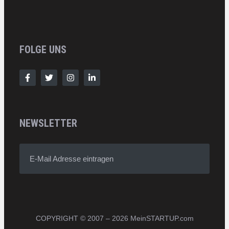
FOLGE UNS
NEWSLETTER
E-Mail Adresse eintragen
COPYRIGHT © 2007 – 2026 MeinSTARTUP.com