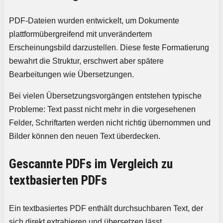
PDF-Dateien wurden entwickelt, um Dokumente
plattformübergreifend mit unverändertem
Erscheinungsbild darzustellen. Diese feste Formatierung
bewahrt die Struktur, erschwert aber spätere
Bearbeitungen wie Übersetzungen.
Bei vielen Übersetzungsvorgängen entstehen typische
Probleme: Text passt nicht mehr in die vorgesehenen
Felder, Schriftarten werden nicht richtig übernommen und
Bilder können den neuen Text überdecken.
Gescannte PDFs im Vergleich zu
textbasierten PDFs
Ein textbasiertes PDF enthält durchsuchbaren Text, der
sich direkt extrahieren und übersetzen lässt.