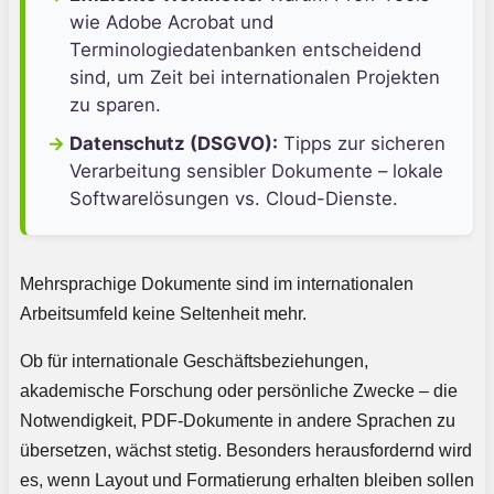
wie Adobe Acrobat und
Terminologiedatenbanken entscheidend
sind, um Zeit bei internationalen Projekten
zu sparen.
Datenschutz (DSGVO):
Tipps zur sicheren
Verarbeitung sensibler Dokumente – lokale
Softwarelösungen vs. Cloud-Dienste.
Mehrsprachige Dokumente sind im internationalen
Arbeitsumfeld keine Seltenheit mehr.
Ob für internationale Geschäftsbeziehungen,
akademische Forschung oder persönliche Zwecke – die
Notwendigkeit, PDF-Dokumente in andere Sprachen zu
übersetzen, wächst stetig. Besonders herausfordernd wird
es, wenn Layout und Formatierung erhalten bleiben sollen