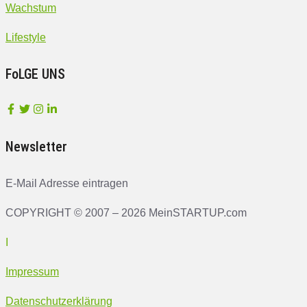
Wachstum
Lifestyle
FoLGE UNS
Newsletter
E-Mail Adresse eintragen
COPYRIGHT © 2007 – 2026 MeinSTARTUP.com
I
Impressum
Datenschutzerklärung