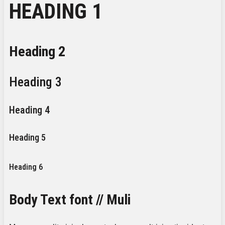
HEADING 1
Heading 2
Heading 3
Heading 4
Heading 5
Heading 6
Body Text font // Muli