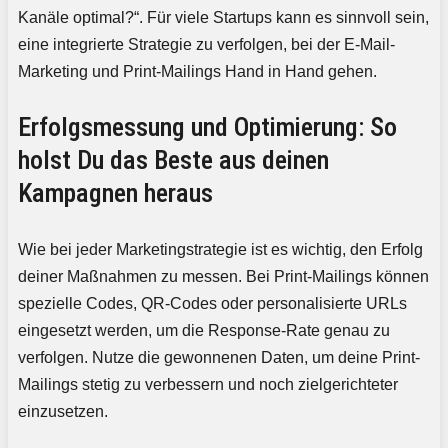
Kanäle optimal?“. Für viele Startups kann es sinnvoll sein,
eine integrierte Strategie zu verfolgen, bei der E-Mail-
Marketing und Print-Mailings Hand in Hand gehen.
Erfolgsmessung und Optimierung: So
holst Du das Beste aus deinen
Kampagnen heraus
Wie bei jeder Marketingstrategie ist es wichtig, den Erfolg
deiner Maßnahmen zu messen. Bei Print-Mailings können
spezielle Codes, QR-Codes oder personalisierte URLs
eingesetzt werden, um die Response-Rate genau zu
verfolgen. Nutze die gewonnenen Daten, um deine Print-
Mailings stetig zu verbessern und noch zielgerichteter
einzusetzen.