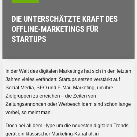
DIE UNTERSCHÄTZTE KRAFT DES
OFFLINE-MARKETINGS FÜR
STARTUPS
In der Welt des digitalen Marketings hat sich in den letzten
Jahren vieles verändert: Startups setzen verstärkt auf
Social Media, SEO und E-Mail-Marketing, um ihre
Zielgruppen zu erreichen – die Zeiten von
Zeitungsannoncen oder Werbeschildern sind schon lange
vorbei, so meint man.
Doch bei all dem Hype um die neuesten digitalen Trends
gerät ein klassischer Marketing-Kanal oft in