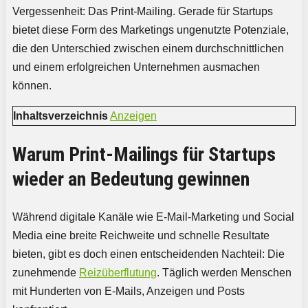
Vergessenheit: Das Print-Mailing. Gerade für Startups
bietet diese Form des Marketings ungenutzte Potenziale,
die den Unterschied zwischen einem durchschnittlichen
und einem erfolgreichen Unternehmen ausmachen
können.
Inhaltsverzeichnis
Anzeigen
Warum Print-Mailings für Startups
wieder an Bedeutung gewinnen
Während digitale Kanäle wie E-Mail-Marketing und Social
Media eine breite Reichweite und schnelle Resultate
bieten, gibt es doch einen entscheidenden Nachteil: Die
zunehmende
Reizüberflutung
. Täglich werden Menschen
mit Hunderten von E-Mails, Anzeigen und Posts