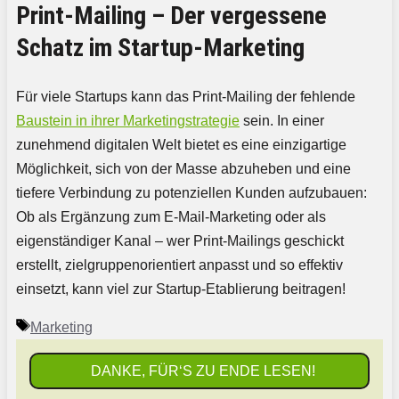
Print-Mailing – Der vergessene
Schatz im Startup-Marketing
Für viele Startups kann das Print-Mailing der fehlende
Baustein in ihrer Marketingstrategie
sein. In einer
zunehmend digitalen Welt bietet es eine einzigartige
Möglichkeit, sich von der Masse abzuheben und eine
tiefere Verbindung zu potenziellen Kunden aufzubauen:
Ob als Ergänzung zum E-Mail-Marketing oder als
eigenständiger Kanal – wer Print-Mailings geschickt
erstellt, zielgruppenorientiert anpasst und so effektiv
einsetzt, kann viel zur Startup-Etablierung beitragen!
Schlagwörter
Marketing
DANKE, FÜR‘S ZU ENDE LESEN!