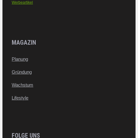
Werbeartikel
MAGAZIN
Planung
Gründung
Wachstum
Lifestyle
FOLGE UNS