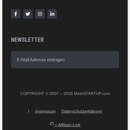
NEWSLETTER
E-Mail Adresse eintragen
COPYRIGHT © 2007 – 2026 MeinSTARTUP.com
I
Impressum
Datenschutzerklärung
(*)
= Affiliate-Link