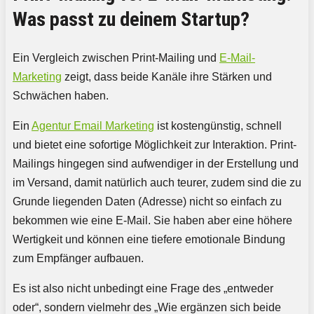
Was passt zu deinem Startup?
Ein Vergleich zwischen Print-Mailing und
E-Mail-
Marketing
zeigt, dass beide Kanäle ihre Stärken und
Schwächen haben.
Ein
Agentur Email Marketing
ist kostengünstig, schnell
und bietet eine sofortige Möglichkeit zur Interaktion. Print-
Mailings hingegen sind aufwendiger in der Erstellung und
im Versand, damit natürlich auch teurer, zudem sind die zu
Grunde liegenden Daten (Adresse) nicht so einfach zu
bekommen wie eine E-Mail. Sie haben aber eine höhere
Wertigkeit und können eine tiefere emotionale Bindung
zum Empfänger aufbauen.
Es ist also nicht unbedingt eine Frage des „entweder
oder“, sondern vielmehr des „Wie ergänzen sich beide