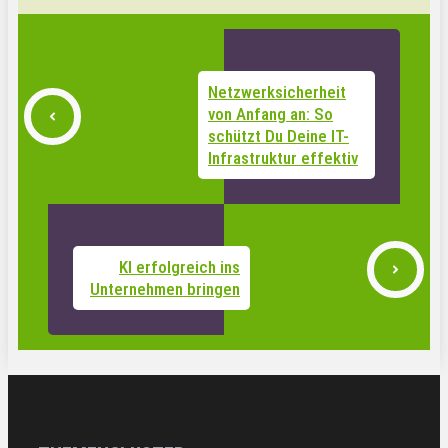
Netzwerksicherheit
von Anfang an: So
schützt Du Deine IT-
Infrastruktur effektiv
KI erfolgreich ins
Unternehmen bringen