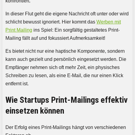
konfrontiert.
In dieser Flut geht die eigene Nachricht oft unter oder wird
schlicht bewusst ignoriert. Hier kommt das
Werben mit
Print Mailing
ins Spiel: Ein sorgfältig gestaltetes Print-
Mailing fällt auf und fokussiert Aufmerksamkeit!
Es bietet nicht nur eine haptische Komponente, sondern
kann auch gezielt und persönlich eingesetzt werden. Die
Empfänger nehmen sich oft mehr Zeit, ein physisches
Schreiben zu lesen, als eine E-Mail, die nur einen Klick
entfernt ist.
Wie Startups Print-Mailings effektiv
einsetzen können
Der Erfolg eines Print-Mailings hängt von verschiedenen