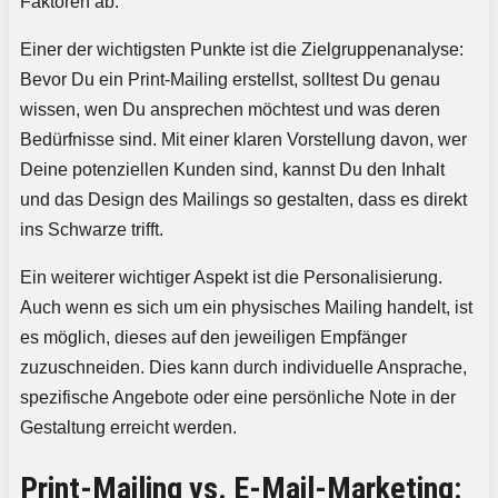
Faktoren ab.
Einer der wichtigsten Punkte ist die Zielgruppenanalyse:
Bevor Du ein Print-Mailing erstellst, solltest Du genau
wissen, wen Du ansprechen möchtest und was deren
Bedürfnisse sind. Mit einer klaren Vorstellung davon, wer
Deine potenziellen Kunden sind, kannst Du den Inhalt
und das Design des Mailings so gestalten, dass es direkt
ins Schwarze trifft.
Ein weiterer wichtiger Aspekt ist die Personalisierung.
Auch wenn es sich um ein physisches Mailing handelt, ist
es möglich, dieses auf den jeweiligen Empfänger
zuzuschneiden. Dies kann durch individuelle Ansprache,
spezifische Angebote oder eine persönliche Note in der
Gestaltung erreicht werden.
Print-Mailing vs. E-Mail-Marketing: