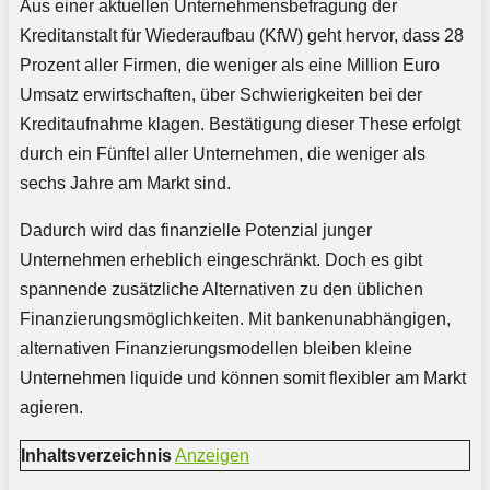
Aus einer aktuellen Unternehmensbefragung der
Kreditanstalt für Wiederaufbau (KfW) geht hervor, dass 28
Prozent aller Firmen, die weniger als eine Million Euro
Umsatz erwirtschaften, über Schwierigkeiten bei der
Kreditaufnahme klagen. Bestätigung dieser These erfolgt
durch ein Fünftel aller Unternehmen, die weniger als
sechs Jahre am Markt sind.
Dadurch wird das finanzielle Potenzial junger
Unternehmen erheblich eingeschränkt. Doch es gibt
spannende zusätzliche Alternativen zu den üblichen
Finanzierungsmöglichkeiten. Mit bankenunabhängigen,
alternativen Finanzierungsmodellen bleiben kleine
Unternehmen liquide und können somit flexibler am Markt
agieren.
Inhaltsverzeichnis
Anzeigen