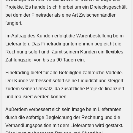
Projekte. Es handelt sich hierbei um ein Dreiecksgeschäft,
bei dem der Finetrader als eine Art Zwischenhändler
fungiert.
Im Auftrag des Kunden erfolgt die Warenbestellung beim
Lieferanten. Das Finetradingunternehmen begleicht die
Rechnung sofort und räumt seinem Kunden ein flexibles
Zahlungsziel von bis zu 90 Tagen ein.
Finetrading bietet für alle Beteiligten zahlreiche Vorteile.
Der Kunde verbessert sofort seine Liquidität und steigert
zudem seinen Umsatz, da zusätzliche Projekte finanziert
und realisiert werden können.
Außerdem verbessert sich sein Image beim Lieferanten
durch die sofortige Begleichung der Rechnung und die
Verhandlungsposition mit dem Lieferanten wird gestärkt.