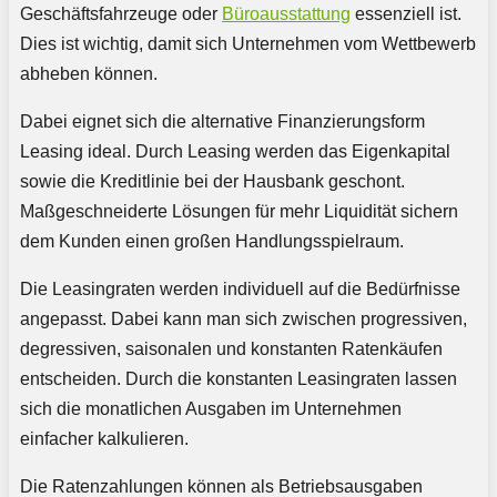
Geschäftsfahrzeuge oder
Büroausstattung
essenziell ist.
Dies ist wichtig, damit sich Unternehmen vom Wettbewerb
abheben können.
Dabei eignet sich die alternative Finanzierungsform
Leasing ideal. Durch Leasing werden das Eigenkapital
sowie die Kreditlinie bei der Hausbank geschont.
Maßgeschneiderte Lösungen für mehr Liquidität sichern
dem Kunden einen großen Handlungsspielraum.
Die Leasingraten werden individuell auf die Bedürfnisse
angepasst. Dabei kann man sich zwischen progressiven,
degressiven, saisonalen und konstanten Ratenkäufen
entscheiden. Durch die konstanten Leasingraten lassen
sich die monatlichen Ausgaben im Unternehmen
einfacher kalkulieren.
Die Ratenzahlungen können als Betriebsausgaben