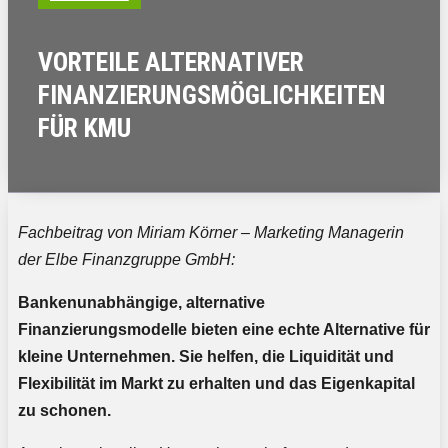
VORTEILE ALTERNATIVER
FINANZIERUNGSMÖGLICHKEITEN
FÜR KMU
Fachbeitrag von
Miriam Körner
–
Marketing Managerin
der
Elbe Finanzgruppe
GmbH
:
Bankenunabhängige, alternative
Finanzierungsmodelle bieten eine echte Alternative für
kleine Unternehmen. Sie helfen, die Liquidität und
Flexibilität im Markt zu erhalten und das Eigenkapital
zu schonen.