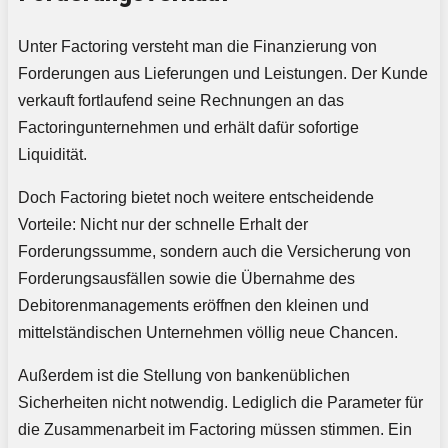
Unter Factoring versteht man die Finanzierung von
Forderungen aus Lieferungen und Leistungen. Der Kunde
verkauft fortlaufend seine Rechnungen an das
Factoringunternehmen und erhält dafür sofortige
Liquidität.
Doch Factoring bietet noch weitere entscheidende
Vorteile: Nicht nur der schnelle Erhalt der
Forderungssumme, sondern auch die Versicherung von
Forderungsausfällen sowie die Übernahme des
Debitorenmanagements eröffnen den kleinen und
mittelständischen Unternehmen völlig neue Chancen.
Außerdem ist die Stellung von bankenüblichen
Sicherheiten nicht notwendig. Lediglich die Parameter für
die Zusammenarbeit im Factoring müssen stimmen. Ein