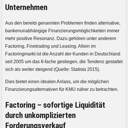
Unternehmen
Aus den bereits genannten Problemen finden alternative,
bankenunabhängige Finanzierungsmöglichkeiten immer
mehr positive Resonanz. Dazu gehören unter anderem
Factoring, Finetrading und Leasing. Allein im
Factoringmarkt ist die Anzahl der Kunden in Deutschland
seit 2005 um das 6-fache gestiegen, die Tendenz gestaltet
sich als weiter steigend (Quelle: Statista 2015).
Dies bietet einen idealen Anlass, um die möglichen
Finanzierungsalternativen für KMU näher zu betrachten.
Factoring – sofortige Liquidität
durch unkomplizierten
Forderungsverkauf