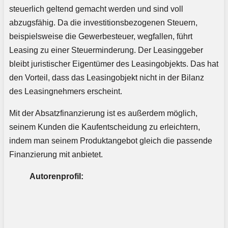
steuerlich geltend gemacht werden und sind voll
abzugsfähig. Da die investitionsbezogenen Steuern,
beispielsweise die Gewerbesteuer, wegfallen, führt
Leasing zu einer Steuerminderung. Der Leasinggeber
bleibt juristischer Eigentümer des Leasingobjekts. Das hat
den Vorteil, dass das Leasingobjekt nicht in der Bilanz
des Leasingnehmers erscheint.
Mit der Absatzfinanzierung ist es außerdem möglich,
seinem Kunden die Kaufentscheidung zu erleichtern,
indem man seinem Produktangebot gleich die passende
Finanzierung mit anbietet.
Autorenprofil: