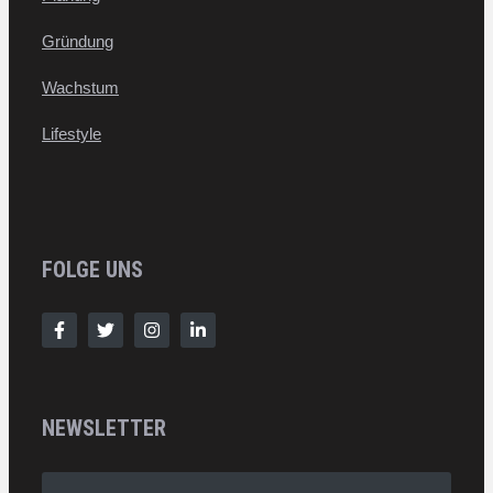
Gründung
Wachstum
Lifestyle
FOLGE UNS
NEWSLETTER