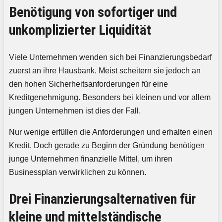
Benötigung von sofortiger und
unkomplizierter Liquidität
Viele Unternehmen wenden sich bei Finanzierungsbedarf
zuerst an ihre Hausbank. Meist scheitern sie jedoch an
den hohen Sicherheitsanforderungen für eine
Kreditgenehmigung. Besonders bei kleinen und vor allem
jungen Unternehmen ist dies der Fall.
Nur wenige erfüllen die Anforderungen und erhalten einen
Kredit. Doch gerade zu Beginn der Gründung benötigen
junge Unternehmen finanzielle Mittel, um ihren
Businessplan verwirklichen zu können.
Drei Finanzierungsalternativen für
kleine und mittelständische