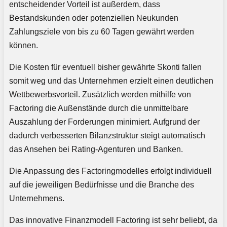
entscheidender Vorteil ist außerdem, dass
Bestandskunden oder potenziellen Neukunden
Zahlungsziele von bis zu 60 Tagen gewährt werden
können.
Die Kosten für eventuell bisher gewährte Skonti fallen
somit weg und das Unternehmen erzielt einen deutlichen
Wettbewerbsvorteil. Zusätzlich werden mithilfe von
Factoring die Außenstände durch die unmittelbare
Auszahlung der Forderungen minimiert. Aufgrund der
dadurch verbesserten Bilanzstruktur steigt automatisch
das Ansehen bei Rating-Agenturen und Banken.
Die Anpassung des Factoringmodelles erfolgt individuell
auf die jeweiligen Bedürfnisse und die Branche des
Unternehmens.
Das innovative Finanzmodell Factoring ist sehr beliebt, da