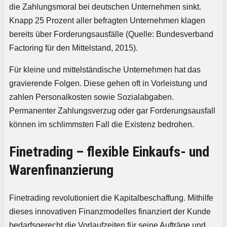
die Zahlungsmoral bei deutschen Unternehmen sinkt.
Knapp 25 Prozent aller befragten Unternehmen klagen
bereits über Forderungsausfälle (Quelle: Bundesverband
Factoring für den Mittelstand, 2015).
Für kleine und mittelständische Unternehmen hat das
gravierende Folgen. Diese gehen oft in Vorleistung und
zahlen Personalkosten sowie Sozialabgaben.
Permanenter Zahlungsverzug oder gar Forderungsausfall
können im schlimmsten Fall die Existenz bedrohen.
Finetrading – flexible Einkaufs- und
Warenfinanzierung
Finetrading revolutioniert die Kapitalbeschaffung. Mithilfe
dieses innovativen Finanzmodelles finanziert der Kunde
bedarfsgerecht die Vorlaufzeiten für seine Aufträge und