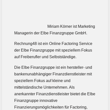
Miriam Körner ist Marketing
Managerin der Elbe Finanzgruppe GmbH.
Rechnung48 ist ein Online Factoring Service
der Elbe Finanzgruppe mit speziellem Fokus
auf Freiberufler und Selbstständige.
Die Elbe Finanzgruppe ist ein hersteller- und
bankenunabhängiger Finanzdienstleister mit
speziellem Fokus auf kleine und
mittelständische Unternehmen. Als
anerkannter Finanzdienstleister bietet die Elbe
Finanzgruppe innovative
Finanzierungsmöglichkeiten für Factoring,