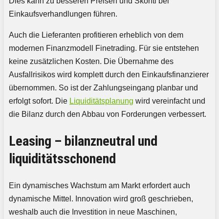
Dies kann zu besseren Preisen und Skonti bei
Einkaufsverhandlungen führen.
Auch die Lieferanten profitieren erheblich von dem
modernen Finanzmodell Finetrading. Für sie entstehen
keine zusätzlichen Kosten. Die Übernahme des
Ausfallrisikos wird komplett durch den Einkaufsfinanzierer
übernommen. So ist der Zahlungseingang planbar und
erfolgt sofort. Die
Liquiditätsplanung
wird vereinfacht und
die Bilanz durch den Abbau von Forderungen verbessert.
Leasing – bilanzneutral und
liquiditätsschonend
Ein dynamisches Wachstum am Markt erfordert auch
dynamische Mittel. Innovation wird groß geschrieben,
weshalb auch die Investition in neue Maschinen,