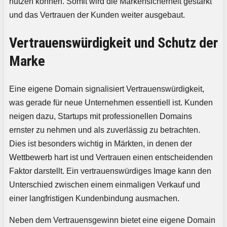
nutzen können. Somit wird die Markensicherheit gestärkt
und das Vertrauen der Kunden weiter ausgebaut.
Vertrauenswürdigkeit und Schutz der
Marke
Eine eigene Domain signalisiert Vertrauenswürdigkeit,
was gerade für neue Unternehmen essentiell ist. Kunden
neigen dazu, Startups mit professionellen Domains
ernster zu nehmen und als zuverlässig zu betrachten.
Dies ist besonders wichtig in Märkten, in denen der
Wettbewerb hart ist und Vertrauen einen entscheidenden
Faktor darstellt. Ein vertrauenswürdiges Image kann den
Unterschied zwischen einem einmaligen Verkauf und
einer langfristigen Kundenbindung ausmachen.
Neben dem Vertrauensgewinn bietet eine eigene Domain