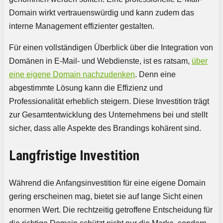
Domain wirkt vertrauenswürdig und kann zudem das
interne Management effizienter gestalten.
Für einen vollständigen Überblick über die Integration von
Domänen in E-Mail- und Webdienste, ist es ratsam,
über
eine eigene Domain nachzudenken
. Denn eine
abgestimmte Lösung kann die Effizienz und
Professionalität erheblich steigern. Diese Investition trägt
zur Gesamtentwicklung des Unternehmens bei und stellt
sicher, dass alle Aspekte des Brandings kohärent sind.
Langfristige Investition
Während die Anfangsinvestition für eine eigene Domain
gering erscheinen mag, bietet sie auf lange Sicht einen
enormen Wert. Die rechtzeitig getroffene Entscheidung für