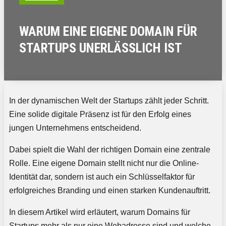
WARUM EINE EIGENE DOMAIN FÜR
STARTUPS UNERLÄSSLICH IST
In der dynamischen Welt der Startups zählt jeder Schritt.
Eine solide digitale Präsenz ist für den Erfolg eines
jungen Unternehmens entscheidend.
Dabei spielt die Wahl der richtigen Domain eine zentrale
Rolle. Eine eigene Domain stellt nicht nur die Online-
Identität dar, sondern ist auch ein Schlüsselfaktor für
erfolgreiches Branding und einen starken Kundenauftritt.
In diesem Artikel wird erläutert, warum Domains für
Startups mehr als nur eine Webadresse sind und welche