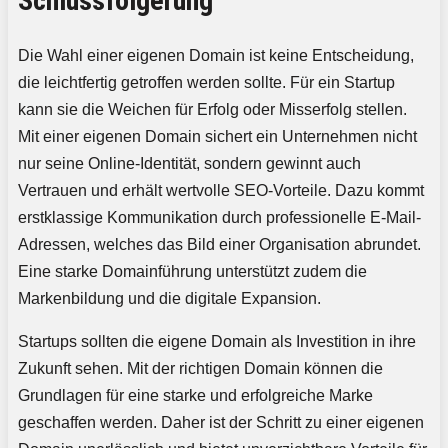
Schlussfolgerung
Die Wahl einer eigenen Domain ist keine Entscheidung,
die leichtfertig getroffen werden sollte. Für ein Startup
kann sie die Weichen für Erfolg oder Misserfolg stellen.
Mit einer eigenen Domain sichert ein Unternehmen nicht
nur seine Online-Identität, sondern gewinnt auch
Vertrauen und erhält wertvolle SEO-Vorteile. Dazu kommt
erstklassige Kommunikation durch professionelle E-Mail-
Adressen, welches das Bild einer Organisation abrundet.
Eine starke Domainführung unterstützt zudem die
Markenbildung und die digitale Expansion.
Startups sollten die eigene Domain als Investition in ihre
Zukunft sehen. Mit der richtigen Domain können die
Grundlagen für eine starke und erfolgreiche Marke
geschaffen werden. Daher ist der Schritt zu einer eigenen