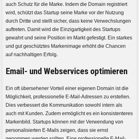
auch Schutz für die Marke. Indem die Domain registriert
wird, schützt das Startup seine Marke vor der Nutzung
durch Dritte und stellt sicher, dass keine Verwechslungen
auftreten. Damit wird die Einzigartigkeit des Startups
gewahrt und seine Position im Markt gefestigt. Ein starkes
und gut geschütztes Markenimage erhöht die Chancen
auf nachhaltigen Erfolg.
Email- und Webservices optimieren
Ein oft übersehener Vorteil einer eigenen Domain ist die
Möglichkeit, professionelle E-Mail-Adressen zu erstellen.
Dies verbessert die Kommunikation sowohl intern als
auch mit Kunden. Zudem ermöglicht es ein konsistenteres
Markenbild. Startups können mit der Verwendung von
personalisierten E-Mails zeigen, dass sie ernst
genommen werden sollten. Eine professionelle E-Mail-