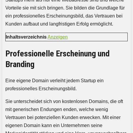
Vorteile sie mit sich bringen. Sie bilden die Grundlage für
ein professionelles Erscheinungsbild, das Vertrauen bei
Kunden aufbaut und langfristigen Erfolg ermöglicht.
Inhaltsverzeichnis
Anzeigen
Professionelle Erscheinung und
Branding
Eine eigene Domain verleiht jedem Startup ein
professionelles Erscheinungsbild.
Sie unterscheidet sich von kostenlosen Domains, die oft
mit generischen Endungen enden, welche wenig
Vertrauen bei potenziellen Kunden erwecken. Mit einer
eigenen Domain kann ein Unternehmen seine