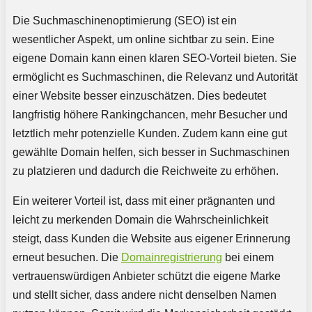
Die Suchmaschinenoptimierung (SEO) ist ein
wesentlicher Aspekt, um online sichtbar zu sein. Eine
eigene Domain kann einen klaren SEO-Vorteil bieten. Sie
ermöglicht es Suchmaschinen, die Relevanz und Autorität
einer Website besser einzuschätzen. Dies bedeutet
langfristig höhere Rankingchancen, mehr Besucher und
letztlich mehr potenzielle Kunden. Zudem kann eine gut
gewählte Domain helfen, sich besser in Suchmaschinen
zu platzieren und dadurch die Reichweite zu erhöhen.
Ein weiterer Vorteil ist, dass mit einer prägnanten und
leicht zu merkenden Domain die Wahrscheinlichkeit
steigt, dass Kunden die Website aus eigener Erinnerung
erneut besuchen. Die
Domainregistrierung
bei einem
vertrauenswürdigen Anbieter schützt die eigene Marke
und stellt sicher, dass andere nicht denselben Namen