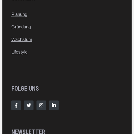
Planung
Gründung
Wachstum
Lifestyle
FOLGE UNS
NEWSLETTER