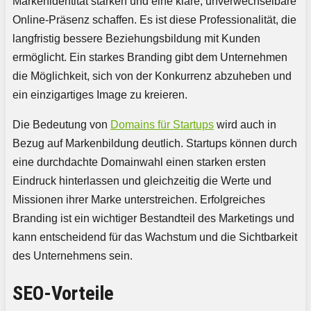
Markenidentität stärken und eine klare, unverwechselbare
Online-Präsenz schaffen. Es ist diese Professionalität, die
langfristig bessere Beziehungsbildung mit Kunden
ermöglicht. Ein starkes Branding gibt dem Unternehmen
die Möglichkeit, sich von der Konkurrenz abzuheben und
ein einzigartiges Image zu kreieren.
Die Bedeutung von
Domains für Startups
wird auch in
Bezug auf Markenbildung deutlich. Startups können durch
eine durchdachte Domainwahl einen starken ersten
Eindruck hinterlassen und gleichzeitig die Werte und
Missionen ihrer Marke unterstreichen. Erfolgreiches
Branding ist ein wichtiger Bestandteil des Marketings und
kann entscheidend für das Wachstum und die Sichtbarkeit
des Unternehmens sein.
SEO-Vorteile