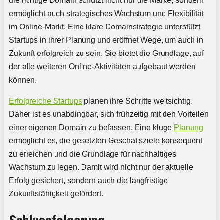
die richtige Domain schützt nicht nur die Marke, sondern
ermöglicht auch strategisches Wachstum und Flexibilität
im Online-Markt. Eine klare Domainstrategie unterstützt
Startups in ihrer Planung und eröffnet Wege, um auch in
Zukunft erfolgreich zu sein. Sie bietet die Grundlage, auf
der alle weiteren Online-Aktivitäten aufgebaut werden
können.
Erfolgreiche Startups
planen ihre Schritte weitsichtig.
Daher ist es unabdingbar, sich frühzeitig mit den Vorteilen
einer eigenen Domain zu befassen. Eine kluge
Planung
ermöglicht es, die gesetzten Geschäftsziele konsequent
zu erreichen und die Grundlage für nachhaltiges
Wachstum zu legen. Damit wird nicht nur der aktuelle
Erfolg gesichert, sondern auch die langfristige
Zukunftsfähigkeit gefördert.