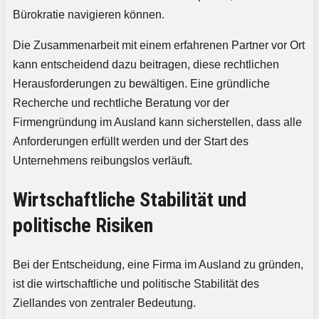
Bürokratie navigieren können.
Die Zusammenarbeit mit einem erfahrenen Partner vor Ort
kann entscheidend dazu beitragen, diese rechtlichen
Herausforderungen zu bewältigen. Eine gründliche
Recherche und rechtliche Beratung vor der
Firmengründung im Ausland kann sicherstellen, dass alle
Anforderungen erfüllt werden und der Start des
Unternehmens reibungslos verläuft.
Wirtschaftliche Stabilität und
politische Risiken
Bei der Entscheidung, eine Firma im Ausland zu gründen,
ist die wirtschaftliche und politische Stabilität des
Ziellandes von zentraler Bedeutung.