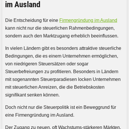
im Ausland
Die Entscheidung für eine
Firmengründung im Ausland
kann nicht nur die steuerlichen Rahmenbedingungen,
sondern auch den Marktzugang erheblich beeinflussen.
In vielen Ländern gibt es besonders attraktive steuerliche
Bedingungen, die es einem Unternehmen ermöglichen,
von niedrigeren Steuersätzen oder sogar
Steuerbefreiungen zu profitieren. Besonders in Ländern
mit sogenannten Steuerparadiesen locken Unternehmen
mit steuerlichen Anreizen, die die Betriebskosten
signifikant senken können.
Doch nicht nur die Steuerpolitik ist ein Beweggrund für
eine Firmengründung im Ausland.
Der Zugang zu neuen, oft Wachstums-stärkeren Märkten,