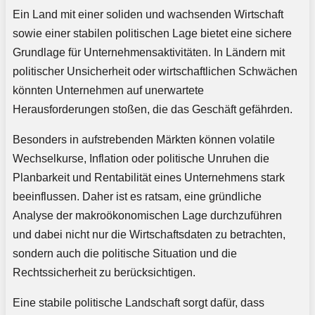
Ein Land mit einer soliden und wachsenden Wirtschaft
sowie einer stabilen politischen Lage bietet eine sichere
Grundlage für Unternehmensaktivitäten. In Ländern mit
politischer Unsicherheit oder wirtschaftlichen Schwächen
könnten Unternehmen auf unerwartete
Herausforderungen stoßen, die das Geschäft gefährden.
Besonders in aufstrebenden Märkten können volatile
Wechselkurse, Inflation oder politische Unruhen die
Planbarkeit und Rentabilität eines Unternehmens stark
beeinflussen. Daher ist es ratsam, eine gründliche
Analyse der makroökonomischen Lage durchzuführen
und dabei nicht nur die Wirtschaftsdaten zu betrachten,
sondern auch die politische Situation und die
Rechtssicherheit zu berücksichtigen.
Eine stabile politische Landschaft sorgt dafür, dass