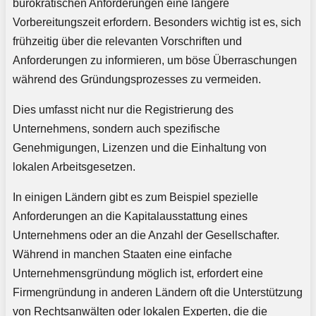
bürokratischen Anforderungen eine längere
Vorbereitungszeit erfordern. Besonders wichtig ist es, sich
frühzeitig über die relevanten Vorschriften und
Anforderungen zu informieren, um böse Überraschungen
während des Gründungsprozesses zu vermeiden.
Dies umfasst nicht nur die Registrierung des
Unternehmens, sondern auch spezifische
Genehmigungen, Lizenzen und die Einhaltung von
lokalen Arbeitsgesetzen.
In einigen Ländern gibt es zum Beispiel spezielle
Anforderungen an die Kapitalausstattung eines
Unternehmens oder an die Anzahl der Gesellschafter.
Während in manchen Staaten eine einfache
Unternehmensgründung möglich ist, erfordert eine
Firmengründung in anderen Ländern oft die Unterstützung
von Rechtsanwälten oder lokalen Experten, die die