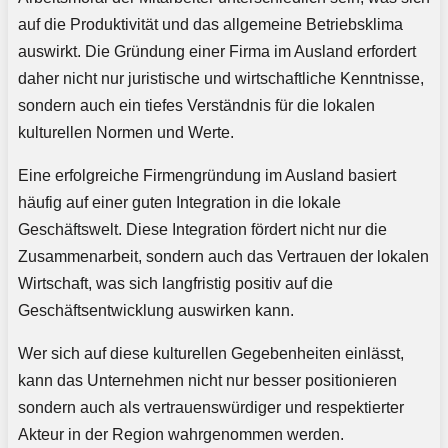
auf die Produktivität und das allgemeine Betriebsklima
auswirkt. Die Gründung einer Firma im Ausland erfordert
daher nicht nur juristische und wirtschaftliche Kenntnisse,
sondern auch ein tiefes Verständnis für die lokalen
kulturellen Normen und Werte.
Eine erfolgreiche Firmengründung im Ausland basiert
häufig auf einer guten Integration in die lokale
Geschäftswelt. Diese Integration fördert nicht nur die
Zusammenarbeit, sondern auch das Vertrauen der lokalen
Wirtschaft, was sich langfristig positiv auf die
Geschäftsentwicklung auswirken kann.
Wer sich auf diese kulturellen Gegebenheiten einlässt,
kann das Unternehmen nicht nur besser positionieren
sondern auch als vertrauenswürdiger und respektierter
Akteur in der Region wahrgenommen werden.