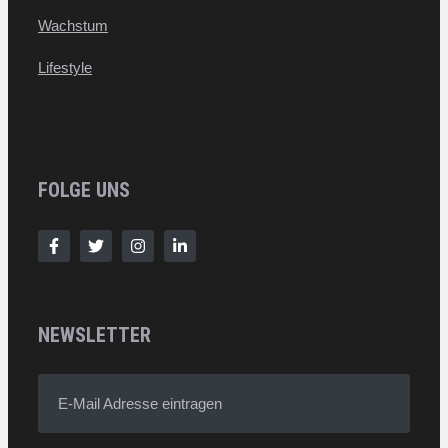
Wachstum
Lifestyle
FOLGE UNS
NEWSLETTER
E-Mail Adresse eintragen