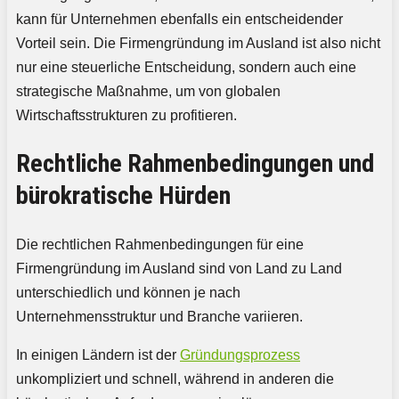
kann für Unternehmen ebenfalls ein entscheidender
Vorteil sein. Die Firmengründung im Ausland ist also nicht
nur eine steuerliche Entscheidung, sondern auch eine
strategische Maßnahme, um von globalen
Wirtschaftsstrukturen zu profitieren.
Rechtliche Rahmenbedingungen und
bürokratische Hürden
Die rechtlichen Rahmenbedingungen für eine
Firmengründung im Ausland sind von Land zu Land
unterschiedlich und können je nach
Unternehmensstruktur und Branche variieren.
In einigen Ländern ist der
Gründungsprozess
unkompliziert und schnell, während in anderen die