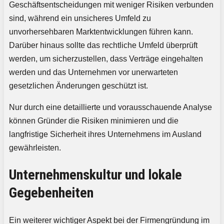
Geschäftsentscheidungen mit weniger Risiken verbunden
sind, während ein unsicheres Umfeld zu
unvorhersehbaren Marktentwicklungen führen kann.
Darüber hinaus sollte das rechtliche Umfeld überprüft
werden, um sicherzustellen, dass Verträge eingehalten
werden und das Unternehmen vor unerwarteten
gesetzlichen Änderungen geschützt ist.
Nur durch eine detaillierte und vorausschauende Analyse
können Gründer die Risiken minimieren und die
langfristige Sicherheit ihres Unternehmens im Ausland
gewährleisten.
Unternehmenskultur und lokale
Gegebenheiten
Ein weiterer wichtiger Aspekt bei der Firmengründung im