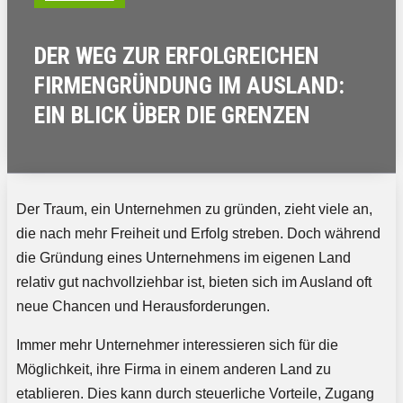
DER WEG ZUR ERFOLGREICHEN
FIRMENGRÜNDUNG IM AUSLAND:
EIN BLICK ÜBER DIE GRENZEN
Der Traum, ein Unternehmen zu gründen, zieht viele an,
die nach mehr Freiheit und Erfolg streben. Doch während
die Gründung eines Unternehmens im eigenen Land
relativ gut nachvollziehbar ist, bieten sich im Ausland oft
neue Chancen und Herausforderungen.
Immer mehr Unternehmer interessieren sich für die
Möglichkeit, ihre Firma in einem anderen Land zu
etablieren. Dies kann durch steuerliche Vorteile, Zugang