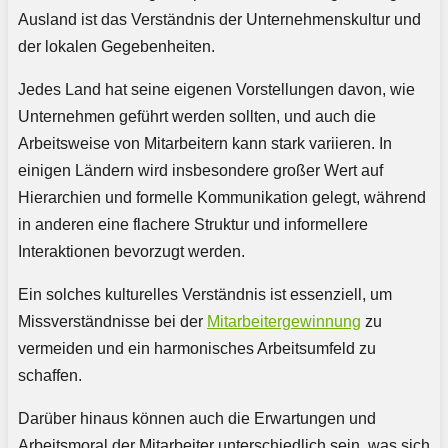
Ausland ist das Verständnis der Unternehmenskultur und
der lokalen Gegebenheiten.
Jedes Land hat seine eigenen Vorstellungen davon, wie
Unternehmen geführt werden sollten, und auch die
Arbeitsweise von Mitarbeitern kann stark variieren. In
einigen Ländern wird insbesondere großer Wert auf
Hierarchien und formelle Kommunikation gelegt, während
in anderen eine flachere Struktur und informellere
Interaktionen bevorzugt werden.
Ein solches kulturelles Verständnis ist essenziell, um
Missverständnisse bei der
Mitarbeitergewinnung
zu
vermeiden und ein harmonisches Arbeitsumfeld zu
schaffen.
Darüber hinaus können auch die Erwartungen und
Arbeitsmoral der Mitarbeiter unterschiedlich sein, was sich