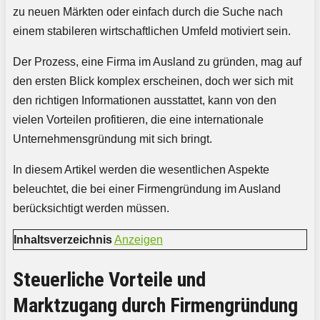
zu neuen Märkten oder einfach durch die Suche nach
einem stabileren wirtschaftlichen Umfeld motiviert sein.
Der Prozess, eine Firma im Ausland zu gründen, mag auf
den ersten Blick komplex erscheinen, doch wer sich mit
den richtigen Informationen ausstattet, kann von den
vielen Vorteilen profitieren, die eine internationale
Unternehmensgründung mit sich bringt.
In diesem Artikel werden die wesentlichen Aspekte
beleuchtet, die bei einer Firmengründung im Ausland
berücksichtigt werden müssen.
Inhaltsverzeichnis
Anzeigen
Steuerliche Vorteile und
Marktzugang durch Firmengründung