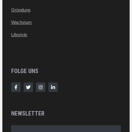
Gründung
Wachstum
Lifestyle
FOLGE UNS
NEWSLETTER