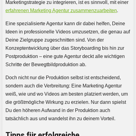
Marketingstrategie zu integrieren, ist es sinnvoll, mit einer
erfahrenen Marketing Agentur zusammenzuarbeiten
.
Eine spezialisierte Agentur kann dir dabei helfen, Deine
Ideen in professionelle Videos umzusetzen, die genau auf
Deine Zielgruppe zugeschnitten sind. Von der
Konzeptentwicklung über das Storyboarding bis hin zur
Postproduktion – eine gute Agentur deckt alle wichtigen
Schritte der Bewegtbildproduktion ab.
Doch nicht nur die Produktion selbst ist entscheidend,
sondern auch die Verbreitung: Eine Marketing Agentur
weiß, wie und wo Videos am besten platziert werden, um
die größtmögliche Wirkung zu erzielen. Nur dann spielst
Du den höheren Aufwand in der Produktion auch
tatsächlich aus und wandelst ihn zu deinem Vorteil.
Tipps für erfolgreiche