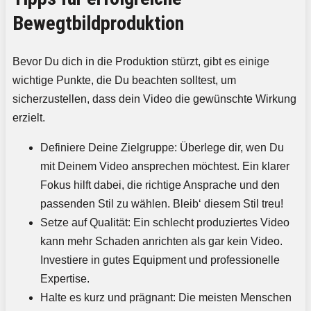
Bewegtbildproduktion
Bevor Du dich in die Produktion stürzt, gibt es einige
wichtige Punkte, die Du beachten solltest, um
sicherzustellen, dass dein Video die gewünschte Wirkung
erzielt.
Definiere Deine Zielgruppe: Überlege dir, wen Du
mit Deinem Video ansprechen möchtest. Ein klarer
Fokus hilft dabei, die richtige Ansprache und den
passenden Stil zu wählen. Bleib‘ diesem Stil treu!
Setze auf Qualität: Ein schlecht produziertes Video
kann mehr Schaden anrichten als gar kein Video.
Investiere in gutes Equipment und professionelle
Expertise.
Halte es kurz und prägnant: Die meisten Menschen