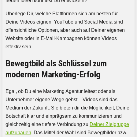
neuen Ideen könntest Du entwickeln?
Überlege Dir, welche Plattformen sich am besten für
Deine Videos eignen. YouTube und Social Media sind
offensichtliche Optionen, aber auch auf Deiner eigenen
Website oder in E-Mail-Kampagnen können Videos
effektiv sein.
Bewegtbild als Schlüssel zum
modernen Marketing-Erfolg
Egal, ob Du eine Marketing Agentur leitest oder als
Unternehmer eigene Wege gehst – Videos sind das
Medium der Zukunft. Sie bieten dir die Möglichkeit, Deine
Botschaft klar und einprägsam zu kommunizieren und
gleichzeitig eine tiefere Verbindung zu
Deiner Zielgruppe
aufzubauen
. Das Mittel der Wahl sind Bewegtbilder bzw.