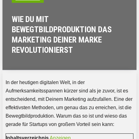
WIE DU MIT
BEWEGTBILDPRODUKTION DAS
MARKETING DEINER MARKE
REVOLUTIONIERST
In der heutigen digitalen Welt, in der
Aufmerksamkeitsspannen kürzer sind als je zuvor, ist es
entscheidend, mit Deinem Marketing aufzufallen. Eine der
effektivsten Methoden, um genau das zu erreichen, ist die
Bewegtbildproduktion. Warum das so ist und wieso das
gerade für Startups von großem Vorteil sein kann:
Inhaltsverzeichnis
Anzeigen