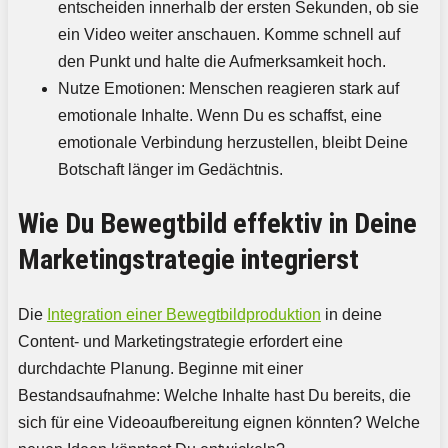
entscheiden innerhalb der ersten Sekunden, ob sie
ein Video weiter anschauen. Komme schnell auf
den Punkt und halte die Aufmerksamkeit hoch.
Nutze Emotionen: Menschen reagieren stark auf
emotionale Inhalte. Wenn Du es schaffst, eine
emotionale Verbindung herzustellen, bleibt Deine
Botschaft länger im Gedächtnis.
Wie Du Bewegtbild effektiv in Deine
Marketingstrategie integrierst
Die
Integration einer Bewegtbildproduktion
in deine
Content- und Marketingstrategie erfordert eine
durchdachte Planung. Beginne mit einer
Bestandsaufnahme: Welche Inhalte hast Du bereits, die
sich für eine Videoaufbereitung eignen könnten? Welche