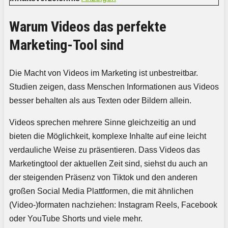
Warum Videos das perfekte
Marketing-Tool sind
Die Macht von Videos im Marketing ist unbestreitbar.
Studien zeigen, dass Menschen Informationen aus Videos
besser behalten als aus Texten oder Bildern allein.
Videos sprechen mehrere Sinne gleichzeitig an und
bieten die Möglichkeit, komplexe Inhalte auf eine leicht
verdauliche Weise zu präsentieren. Dass Videos das
Marketingtool der aktuellen Zeit sind, siehst du auch an
der steigenden Präsenz von Tiktok und den anderen
großen Social Media Plattformen, die mit ähnlichen
(Video-)formaten nachziehen: Instagram Reels, Facebook
oder YouTube Shorts und viele mehr.