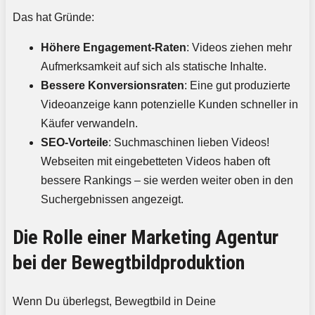
Das hat Gründe:
Höhere Engagement-Raten
: Videos ziehen mehr
Aufmerksamkeit auf sich als statische Inhalte.
Bessere Konversionsraten
: Eine gut produzierte
Videoanzeige kann potenzielle Kunden schneller in
Käufer verwandeln.
SEO-Vorteile
: Suchmaschinen lieben Videos!
Webseiten mit eingebetteten Videos haben oft
bessere Rankings – sie werden weiter oben in den
Suchergebnissen angezeigt.
Die Rolle einer Marketing Agentur
bei der Bewegtbildproduktion
Wenn Du überlegst, Bewegtbild in Deine