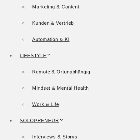
Marketing & Content
Kunden & Vertrieb
Automation & KI
LIFESTYLE
Remote & Ortunabhängig
Mindset & Mental Health
Work & Life
SOLOPRENEUR
Interviews & Storys