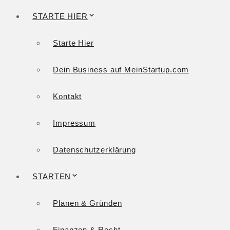
STARTE HIER
Starte Hier
Dein Business auf MeinStartup.com
Kontakt
Impressum
Datenschutzerklärung
STARTEN
Planen & Gründen
Finanzen & Recht