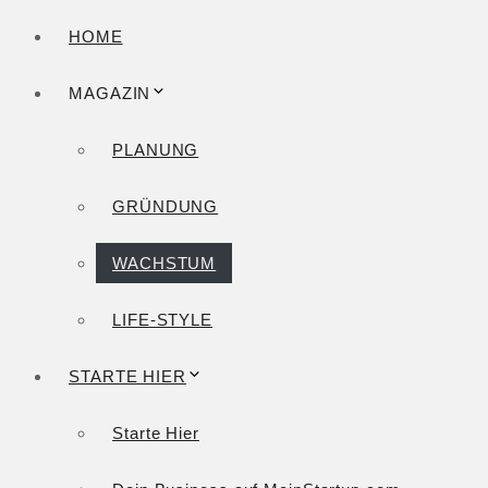
HOME
MAGAZIN
PLANUNG
GRÜNDUNG
WACHSTUM
LIFE-STYLE
STARTE HIER
Starte Hier