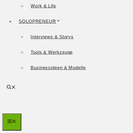
Work & Life
SOLOPRENEUR
Interviews & Storys
Tools & Werkzeuge
Businessideen & Modelle
Menü