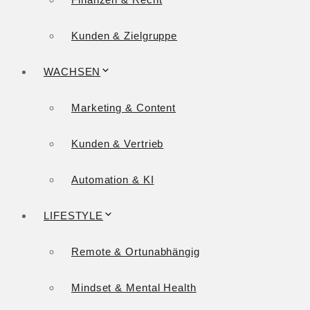
Kunden & Zielgruppe
WACHSEN
Marketing & Content
Kunden & Vertrieb
Automation & KI
LIFESTYLE
Remote & Ortunabhängig
Mindset & Mental Health