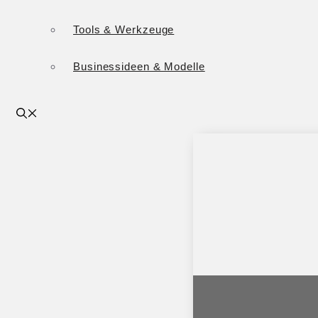
Tools & Werkzeuge
Businessideen & Modelle