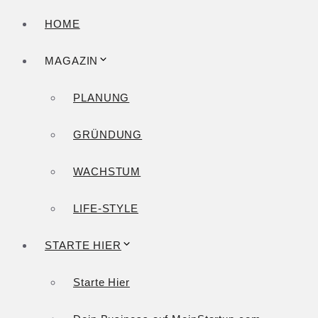
HOME
MAGAZIN
PLANUNG
GRÜNDUNG
WACHSTUM
LIFE-STYLE
STARTE HIER
Starte Hier