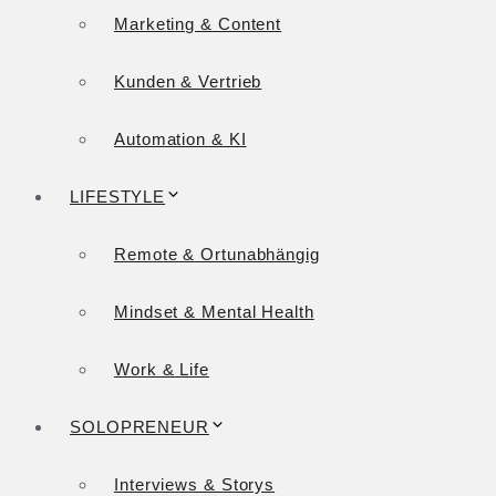
Marketing & Content
Kunden & Vertrieb
Automation & KI
LIFESTYLE
Remote & Ortunabhängig
Mindset & Mental Health
Work & Life
SOLOPRENEUR
Interviews & Storys