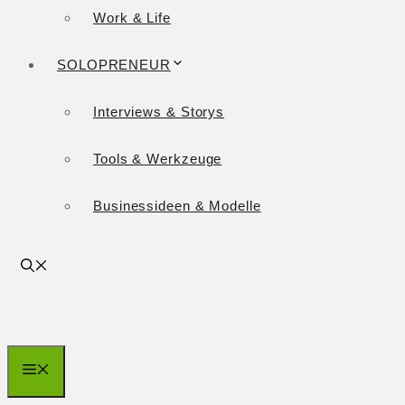
Work & Life
SOLOPRENEUR
Interviews & Storys
Tools & Werkzeuge
Businessideen & Modelle
Menü