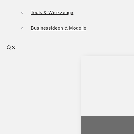
Tools & Werkzeuge
Businessideen & Modelle