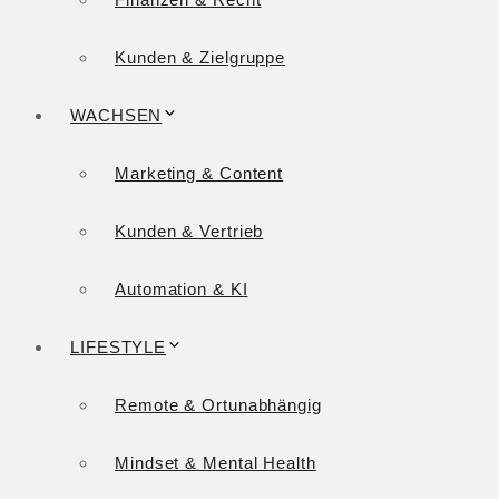
Kunden & Zielgruppe
WACHSEN
Marketing & Content
Kunden & Vertrieb
Automation & KI
LIFESTYLE
Remote & Ortunabhängig
Mindset & Mental Health