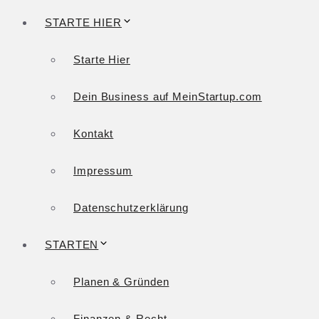
STARTE HIER
Starte Hier
Dein Business auf MeinStartup.com
Kontakt
Impressum
Datenschutzerklärung
STARTEN
Planen & Gründen
Finanzen & Recht