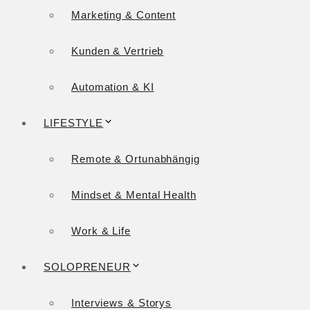
Marketing & Content
Kunden & Vertrieb
Automation & KI
LIFESTYLE
Remote & Ortunabhängig
Mindset & Mental Health
Work & Life
SOLOPRENEUR
Interviews & Storys