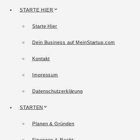
STARTE HIER
Starte Hier
Dein Business auf MeinStartup.com
Kontakt
Impressum
Datenschutzerklärung
STARTEN
Planen & Gründen
Finanzen & Recht