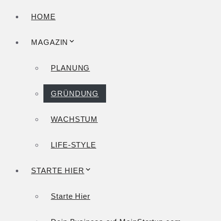
HOME
MAGAZIN
PLANUNG
GRÜNDUNG
WACHSTUM
LIFE-STYLE
STARTE HIER
Starte Hier