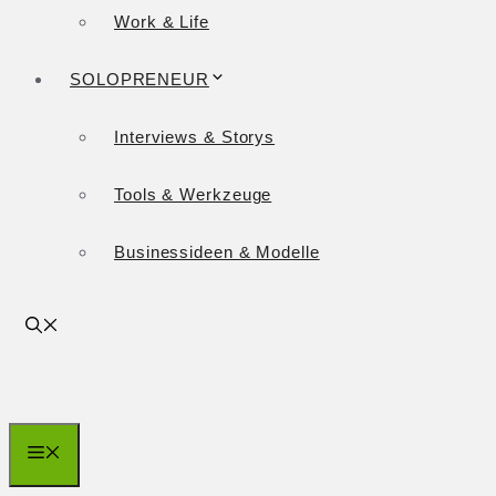
Work & Life
SOLOPRENEUR
Interviews & Storys
Tools & Werkzeuge
Businessideen & Modelle
Menü