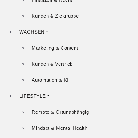
Kunden & Zielgruppe
WACHSEN
Marketing & Content
Kunden & Vertrieb
Automation & KI
LIFESTYLE
Remote & Ortunabhängig
Mindset & Mental Health