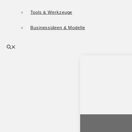
Tools & Werkzeuge
Businessideen & Modelle