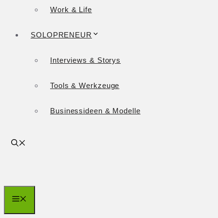
Work & Life
SOLOPRENEUR
Interviews & Storys
Tools & Werkzeuge
Businessideen & Modelle
Menü