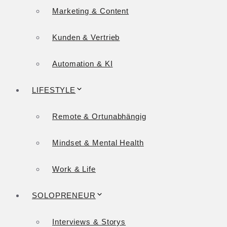
Marketing & Content
Kunden & Vertrieb
Automation & KI
LIFESTYLE
Remote & Ortunabhängig
Mindset & Mental Health
Work & Life
SOLOPRENEUR
Interviews & Storys