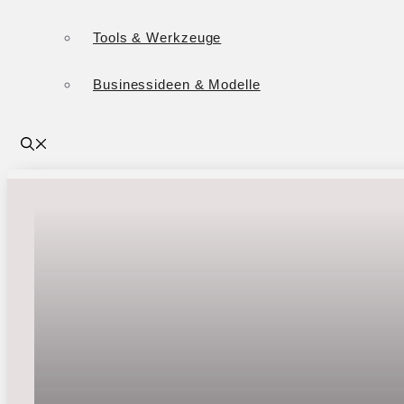
Tools & Werkzeuge
Businessideen & Modelle