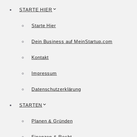
STARTE HIER
Starte Hier
Dein Business auf MeinStartup.com
Kontakt
Impressum
Datenschutzerklärung
STARTEN
Planen & Gründen
Finanzen & Recht