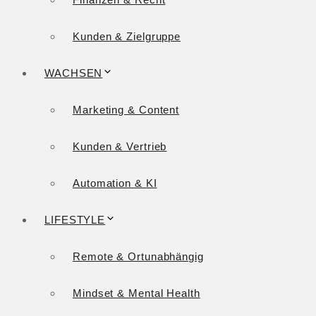
Kunden & Zielgruppe
WACHSEN
Marketing & Content
Kunden & Vertrieb
Automation & KI
LIFESTYLE
Remote & Ortunabhängig
Mindset & Mental Health