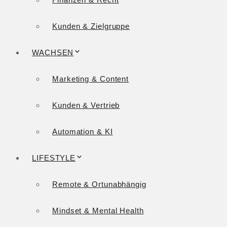
Kunden & Zielgruppe
WACHSEN
Marketing & Content
Kunden & Vertrieb
Automation & KI
LIFESTYLE
Remote & Ortunabhängig
Mindset & Mental Health