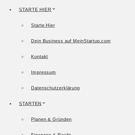
STARTE HIER
Starte Hier
Dein Business auf MeinStartup.com
Kontakt
Impressum
Datenschutzerklärung
STARTEN
Planen & Gründen
Finanzen & Recht