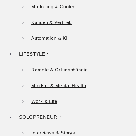
Marketing & Content
Kunden & Vertrieb
Automation & KI
LIFESTYLE
Remote & Ortunabhängig
Mindset & Mental Health
Work & Life
SOLOPRENEUR
Interviews & Storys