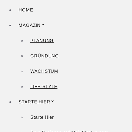
HOME
MAGAZIN
PLANUNG
GRÜNDUNG
WACHSTUM
LIFE-STYLE
STARTE HIER
Starte Hier