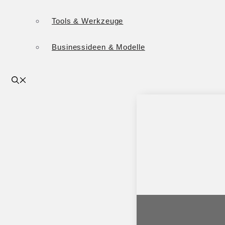
Tools & Werkzeuge
Businessideen & Modelle