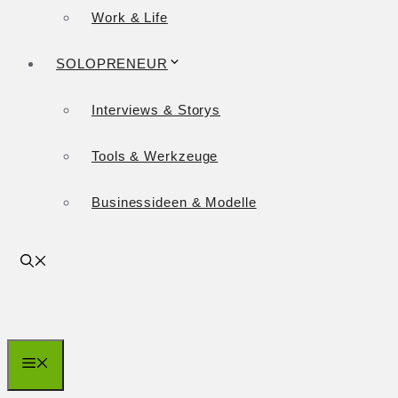
Work & Life
SOLOPRENEUR
Interviews & Storys
Tools & Werkzeuge
Businessideen & Modelle
Menü