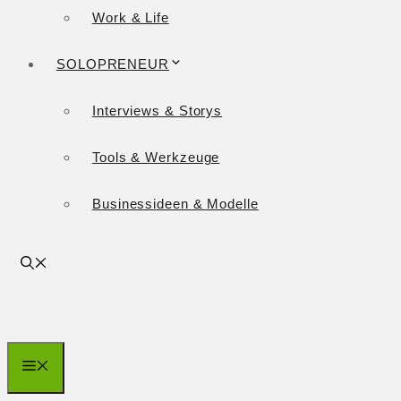
Work & Life
SOLOPRENEUR
Interviews & Storys
Tools & Werkzeuge
Businessideen & Modelle
Menü