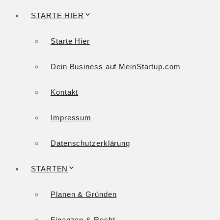
STARTE HIER
Starte Hier
Dein Business auf MeinStartup.com
Kontakt
Impressum
Datenschutzerklärung
STARTEN
Planen & Gründen
Finanzen & Recht