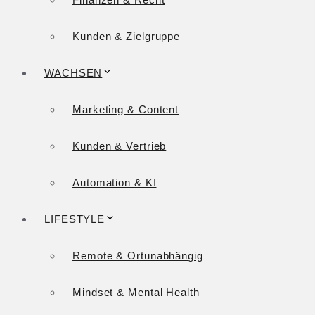
Kunden & Zielgruppe
WACHSEN
Marketing & Content
Kunden & Vertrieb
Automation & KI
LIFESTYLE
Remote & Ortunabhängig
Mindset & Mental Health