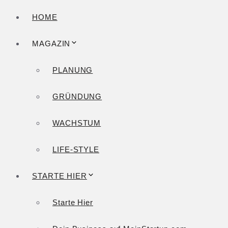
HOME
MAGAZIN
PLANUNG
GRÜNDUNG
WACHSTUM
LIFE-STYLE
STARTE HIER
Starte Hier