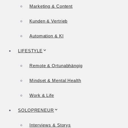
Marketing & Content
Kunden & Vertrieb
Automation & KI
LIFESTYLE
Remote & Ortunabhängig
Mindset & Mental Health
Work & Life
SOLOPRENEUR
Interviews & Storys