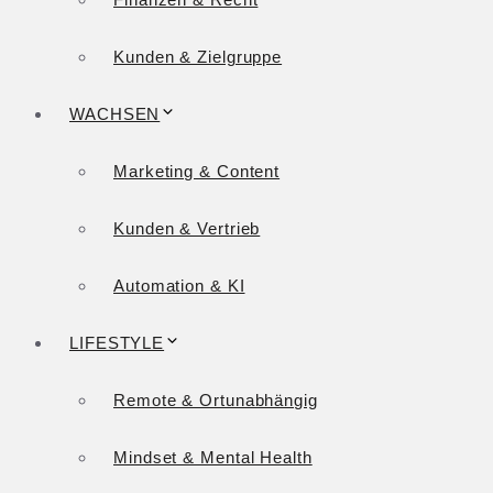
Kunden & Zielgruppe
WACHSEN
Marketing & Content
Kunden & Vertrieb
Automation & KI
LIFESTYLE
Remote & Ortunabhängig
Mindset & Mental Health