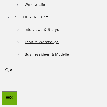
Work & Life
SOLOPRENEUR
Interviews & Storys
Tools & Werkzeuge
Businessideen & Modelle
Menü