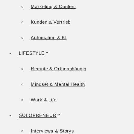
Marketing & Content
Kunden & Vertrieb
Automation & KI
LIFESTYLE
Remote & Ortunabhängig
Mindset & Mental Health
Work & Life
SOLOPRENEUR
Interviews & Storys