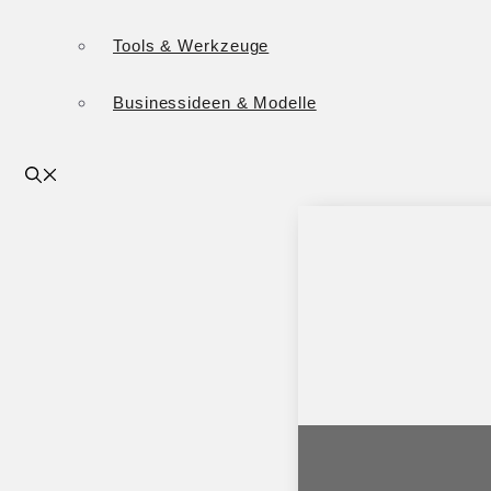
Tools & Werkzeuge
Businessideen & Modelle