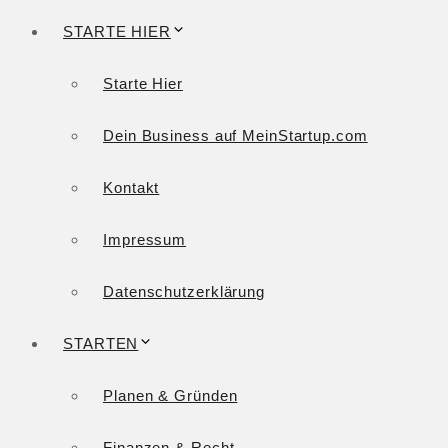
STARTE HIER
Starte Hier
Dein Business auf MeinStartup.com
Kontakt
Impressum
Datenschutzerklärung
STARTEN
Planen & Gründen
Finanzen & Recht