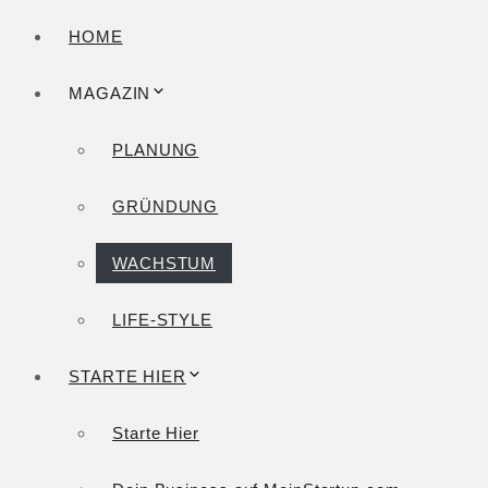
HOME
MAGAZIN
PLANUNG
GRÜNDUNG
WACHSTUM
LIFE-STYLE
STARTE HIER
Starte Hier