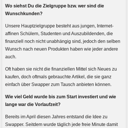
Wo siehst Du die Zielgruppe bzw. wer sind die
Wunschkunden?
Unsere Hauptzielgruppe besteht aus jungen, Internet-
affinen Schülern, Studenten und Auszubildenden, die
finanziell noch nicht unabhängig sind, jedoch den selben
Wunsch nach neuen Produkten haben wie jeder andere
auch.
Oft haben sie nicht die finanziellen Mittel sich Neues zu
kaufen, doch oftmals gebrauchte Artikel, die sie ganz
einfach über Swapper zum Tausch anbieten können.
Wie viel Geld wurde bis zum Start investiert und wie
lange war die Vorlaufzeit?
Bereits im April diesen Jahres entstand die Idee zu
Swapper. Seitdem wurde täglich jede freie Minute damit