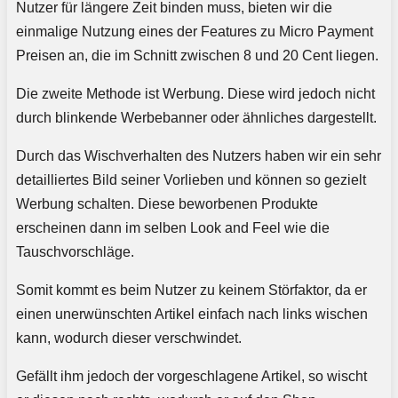
Nutzer für längere Zeit binden muss, bieten wir die
einmalige Nutzung eines der Features zu Micro Payment
Preisen an, die im Schnitt zwischen 8 und 20 Cent liegen.
Die zweite Methode ist Werbung. Diese wird jedoch nicht
durch blinkende Werbebanner oder ähnliches dargestellt.
Durch das Wischverhalten des Nutzers haben wir ein sehr
detailliertes Bild seiner Vorlieben und können so gezielt
Werbung schalten. Diese beworbenen Produkte
erscheinen dann im selben Look and Feel wie die
Tauschvorschläge.
Somit kommt es beim Nutzer zu keinem Störfaktor, da er
einen unerwünschten Artikel einfach nach links wischen
kann, wodurch dieser verschwindet.
Gefällt ihm jedoch der vorgeschlagene Artikel, so wischt