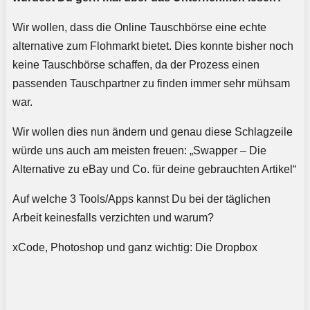
Wir wollen, dass die Online Tauschbörse eine echte
alternative zum Flohmarkt bietet. Dies konnte bisher noch
keine Tauschbörse schaffen, da der Prozess einen
passenden Tauschpartner zu finden immer sehr mühsam
war.
Wir wollen dies nun ändern und genau diese Schlagzeile
würde uns auch am meisten freuen: „Swapper – Die
Alternative zu eBay und Co. für deine gebrauchten Artikel“
Auf welche 3 Tools/Apps kannst Du bei der täglichen
Arbeit keinesfalls verzichten und warum?
xCode, Photoshop und ganz wichtig: Die Dropbox