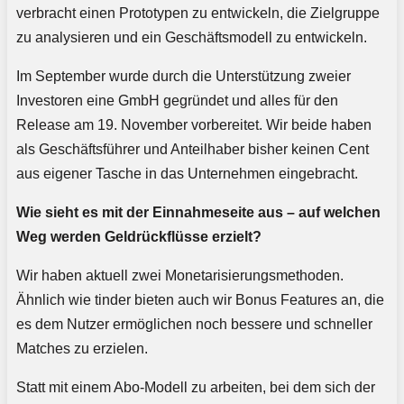
verbracht einen Prototypen zu entwickeln, die Zielgruppe
zu analysieren und ein Geschäftsmodell zu entwickeln.
Im September wurde durch die Unterstützung zweier
Investoren eine GmbH gegründet und alles für den
Release am 19. November vorbereitet. Wir beide haben
als Geschäftsführer und Anteilhaber bisher keinen Cent
aus eigener Tasche in das Unternehmen eingebracht.
Wie sieht es mit der Einnahmeseite aus – auf welchen
Weg werden Geldrückflüsse erzielt?
Wir haben aktuell zwei Monetarisierungsmethoden.
Ähnlich wie tinder bieten auch wir Bonus Features an, die
es dem Nutzer ermöglichen noch bessere und schneller
Matches zu erzielen.
Statt mit einem Abo-Modell zu arbeiten, bei dem sich der