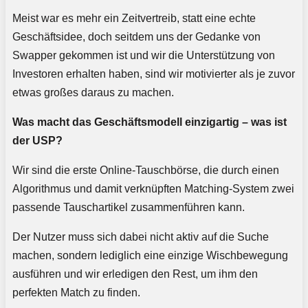
Meist war es mehr ein Zeitvertreib, statt eine echte
Geschäftsidee, doch seitdem uns der Gedanke von
Swapper gekommen ist und wir die Unterstützung von
Investoren erhalten haben, sind wir motivierter als je zuvor
etwas großes daraus zu machen.
Was macht das Geschäftsmodell einzigartig – was ist
der USP?
Wir sind die erste Online-Tauschbörse, die durch einen
Algorithmus und damit verknüpften Matching-System zwei
passende Tauschartikel zusammenführen kann.
Der Nutzer muss sich dabei nicht aktiv auf die Suche
machen, sondern lediglich eine einzige Wischbewegung
ausführen und wir erledigen den Rest, um ihm den
perfekten Match zu finden.