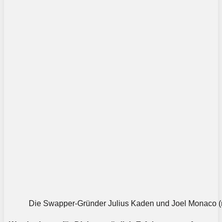
Die Swapper-Gründer Julius Kaden und Joel Monaco (