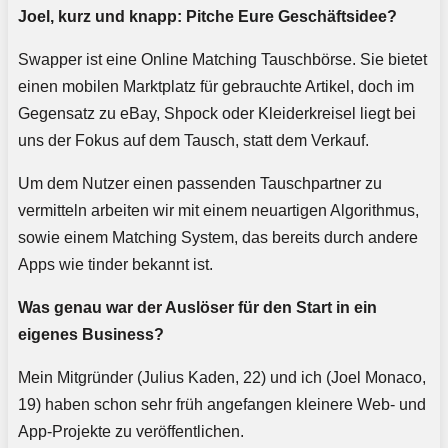
Joel, kurz und knapp: Pitche Eure Geschäftsidee?
Swapper ist eine Online Matching Tauschbörse. Sie bietet
einen mobilen Marktplatz für gebrauchte Artikel, doch im
Gegensatz zu eBay, Shpock oder Kleiderkreisel liegt bei
uns der Fokus auf dem Tausch, statt dem Verkauf.
Um dem Nutzer einen passenden Tauschpartner zu
vermitteln arbeiten wir mit einem neuartigen Algorithmus,
sowie einem Matching System, das bereits durch andere
Apps wie tinder bekannt ist.
Was genau war der Auslöser für den Start in ein
eigenes Business?
Mein Mitgründer (Julius Kaden, 22) und ich (Joel Monaco,
19) haben schon sehr früh angefangen kleinere Web- und
App-Projekte zu veröffentlichen.