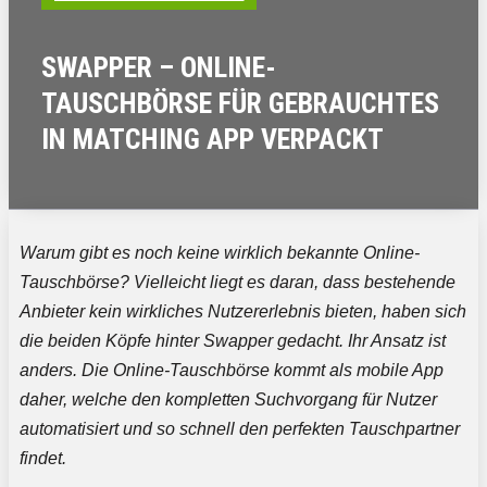
SWAPPER – ONLINE-
TAUSCHBÖRSE FÜR GEBRAUCHTES
IN MATCHING APP VERPACKT
Warum gibt es noch keine wirklich bekannte Online-
Tauschbörse? Vielleicht liegt es daran, dass bestehende
Anbieter kein wirkliches Nutzererlebnis bieten, haben sich
die beiden Köpfe hinter Swapper gedacht. Ihr Ansatz ist
anders. Die Online-Tauschbörse kommt als mobile App
daher, welche den kompletten Suchvorgang für Nutzer
automatisiert und so schnell den perfekten Tauschpartner
findet.