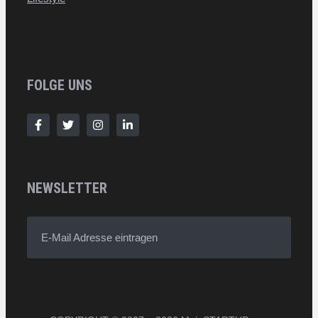
FOLGE UNS
NEWSLETTER
E-Mail Adresse eintragen