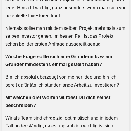
jeder Hinsicht wichtig, ganz besonders wenn man sich vor
potentielle Investoren traut.
Niemals sollte man mit dem selben Projekt mehrmals zum
selben Investor gehen, im besten Fall ist das Projekt
schon bei der ersten Anfrage ausgereift genug.
Welche Frage sollte sich eine Gründerin bzw. ein
Gründer mindestens einmal gestellt haben?
Bin ich absolut überzeugt von meiner Idee und bin ich
bereit dafür täglich stundenlange Arbeit zu investieren?
Mit welchen drei Worten würdest Du dich selbst
beschreiben?
Wir als Team sind ehrgeizig, optimistisch und in jedem
Fall bodenständig, da es unglaublich wichtig ist sich