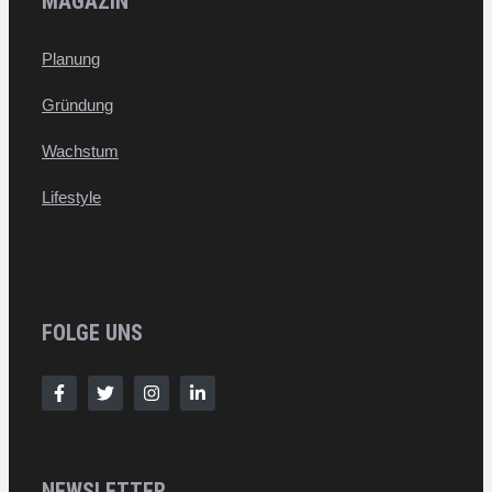
MAGAZIN
Planung
Gründung
Wachstum
Lifestyle
FOLGE UNS
NEWSLETTER