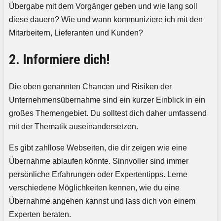
Übergabe mit dem Vorgänger geben und wie lang soll
diese dauern? Wie und wann kommuniziere ich mit den
Mitarbeitern, Lieferanten und Kunden?
2. Informiere dich!
Die oben genannten Chancen und Risiken der
Unternehmensübernahme sind ein kurzer Einblick in ein
großes Themengebiet. Du solltest dich daher umfassend
mit der Thematik auseinandersetzen.
Es gibt zahllose Webseiten, die dir zeigen wie eine
Übernahme ablaufen könnte. Sinnvoller sind immer
persönliche Erfahrungen oder Expertentipps. Lerne
verschiedene Möglichkeiten kennen, wie du eine
Übernahme angehen kannst und lass dich von einem
Experten beraten.