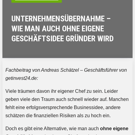
UNTERNEHMENSÜBERNAHME –
WIE MAN AUCH OHNE EIGENE
GESCHÄFTSIDEE GRÜNDER WIRD
Fachbeitrag von Andreas Schätzel – Geschäftsführer von
getinvest24.de:
Viele träumen davon ihr eigener Chef zu sein. Leider
geben viele den Traum auch schnell wieder auf. Manchen
fehlt eine erfolgsversprechende Businessidee, andere
schätzen die finanziellen Risiken als zu hoch ein.
Doch es gibt eine Alternative, wie man auch
ohne eigene