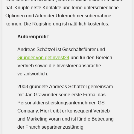
hat. Knüpfe erste Kontakte und lerne unterschiedliche
Optionen und Arten der Unternehmensübernahme
kennen. Die Registrierung ist natürlich kostenlos.
Autorenprofil:
Andreas Schätzel ist Geschäftsführer und
Gründer von getinvest24
und für den Bereich
Vertrieb sowie die Investorenansprache
verantwortlich.
2003 gründete Andreas Schätzel gemeinsam
mit Jan Grawunder seine erste Firma, das
Personaldienstleistungsunternehmen GS
Company. Hier treibt er konsequent Vertrieb
und Marketing voran und ist für die Betreuung
der Franchisepartner zuständig.