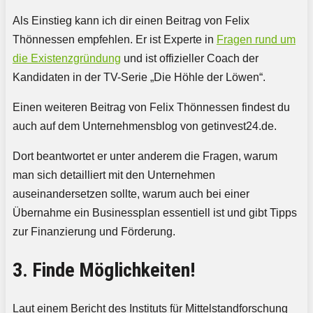
Als Einstieg kann ich dir einen Beitrag von Felix
Thönnessen empfehlen. Er ist Experte in
Fragen rund um
die Existenzgründung
und ist offizieller Coach der
Kandidaten in der TV-Serie „Die Höhle der Löwen“.
Einen weiteren Beitrag von Felix Thönnessen findest du
auch auf dem Unternehmensblog von getinvest24.de.
Dort beantwortet er unter anderem die Fragen, warum
man sich detailliert mit den Unternehmen
auseinandersetzen sollte, warum auch bei einer
Übernahme ein Businessplan essentiell ist und gibt Tipps
zur Finanzierung und Förderung.
3. Finde Möglichkeiten!
Laut einem Bericht des Instituts für Mittelstandforschung