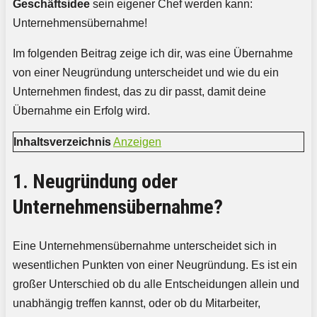
Geschäftsidee
sein eigener Chef werden kann:
Unternehmensübernahme!
Im folgenden Beitrag zeige ich dir, was eine Übernahme
von einer Neugründung unterscheidet und wie du ein
Unternehmen findest, das zu dir passt, damit deine
Übernahme ein Erfolg wird.
Inhaltsverzeichnis
Anzeigen
1. Neugründung oder
Unternehmensübernahme?
Eine Unternehmensübernahme unterscheidet sich in
wesentlichen Punkten von einer Neugründung. Es ist ein
großer Unterschied ob du alle Entscheidungen allein und
unabhängig treffen kannst, oder ob du Mitarbeiter,