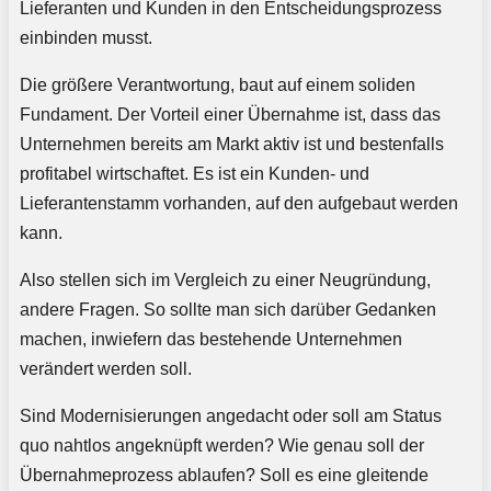
Lieferanten und Kunden in den Entscheidungsprozess
einbinden musst.
Die größere Verantwortung, baut auf einem soliden
Fundament. Der Vorteil einer Übernahme ist, dass das
Unternehmen bereits am Markt aktiv ist und bestenfalls
profitabel wirtschaftet. Es ist ein Kunden- und
Lieferantenstamm vorhanden, auf den aufgebaut werden
kann.
Also stellen sich im Vergleich zu einer Neugründung,
andere Fragen. So sollte man sich darüber Gedanken
machen, inwiefern das bestehende Unternehmen
verändert werden soll.
Sind Modernisierungen angedacht oder soll am Status
quo nahtlos angeknüpft werden? Wie genau soll der
Übernahmeprozess ablaufen? Soll es eine gleitende