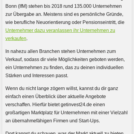
Bonn (IfM) stehen bis 2018 rund 135.000 Unternehmen
zur Übergabe an. Meistens sind es persönliche Gründe,
wie berufliche Neuorientierung oder Pensionseintritt, die
Unternehmer dazu veranlassen ihr Unternehmen zu
verkaufen
.
In nahezu allen Branchen stehen Unternehmen zum
Verkauf, sodass dir viele Möglichkeiten geboten werden,
ein Unternehmen zu finden, das zu deinen individuellen
Stärken und Interessen passt.
Wenn du nicht lange zögern willst, kannst du dir ganz
einfach einen Überblick über aktuelle Angebote
verschaffen. Hierfür bietet getinvest24.de einen
großartigen Marktplatz für Unternehmen mit einer Vielzahl
an übernahmefähigen Firmen und Start-Ups.
Dort kannst du schauen, was der Markt aktuell zu bieten