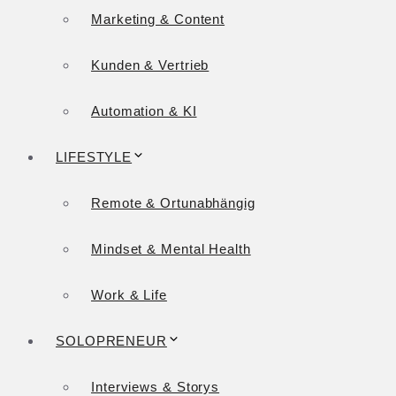
Marketing & Content
Kunden & Vertrieb
Automation & KI
LIFESTYLE
Remote & Ortunabhängig
Mindset & Mental Health
Work & Life
SOLOPRENEUR
Interviews & Storys