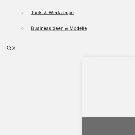
Tools & Werkzeuge
Businessideen & Modelle