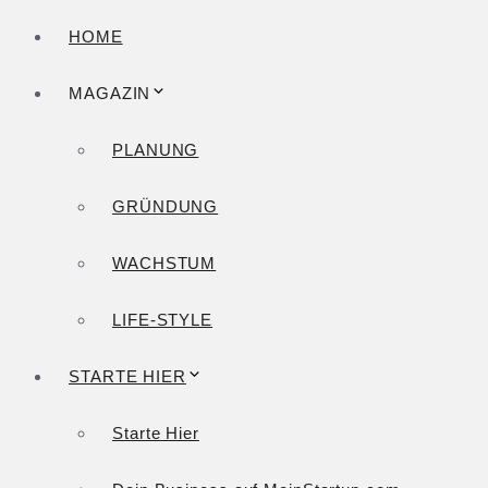
HOME
MAGAZIN
PLANUNG
GRÜNDUNG
WACHSTUM
LIFE-STYLE
STARTE HIER
Starte Hier