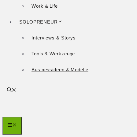
Work & Life
SOLOPRENEUR
Interviews & Storys
Tools & Werkzeuge
Businessideen & Modelle
Menü