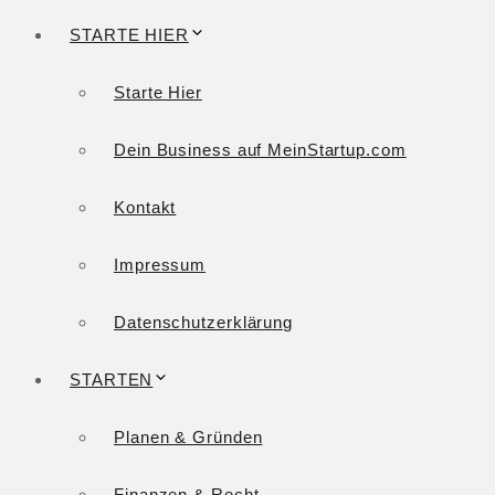
STARTE HIER
Starte Hier
Dein Business auf MeinStartup.com
Kontakt
Impressum
Datenschutzerklärung
STARTEN
Planen & Gründen
Finanzen & Recht