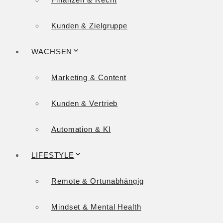
Kunden & Zielgruppe
WACHSEN
Marketing & Content
Kunden & Vertrieb
Automation & KI
LIFESTYLE
Remote & Ortunabhängig
Mindset & Mental Health