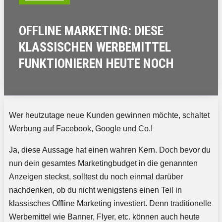
OFFLINE MARKETING: DIESE
KLASSISCHEN WERBEMITTEL
FUNKTIONIEREN HEUTE NOCH
Wer heutzutage neue Kunden gewinnen möchte, schaltet
Werbung auf Facebook, Google und Co.!
Ja, diese Aussage hat einen wahren Kern. Doch bevor du
nun dein gesamtes Marketingbudget in die genannten
Anzeigen steckst, solltest du noch einmal darüber
nachdenken, ob du nicht wenigstens einen Teil in
klassisches Offline Marketing investiert. Denn traditionelle
Werbemittel wie Banner, Flyer, etc. können auch heute