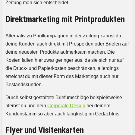
Zeitung man sich entscheidet.
Direktmarketing mit Printprodukten
Alternativ zu Printkampagnen in der Zeitung kannst du
deine Kunden auch direkt mit Prospekten oder Briefen auf
deine neuesten Produkte aufmerksam machen. Die
Kosten fallen hier zwar geringer aus, da sie sich nur auf
die Druck- und Papierkosten beschränken, allerdings
erreichst du mit dieser Form des Marketings auch nur
Bestandskunden.
Durch selbst gestaltete Briefumschläge beispielsweise
bleibst du und dein
Corporate Design
bei deinem
Kundenstamm so aber auch langfristig im Gedächtnis.
Flyer und Visitenkarten