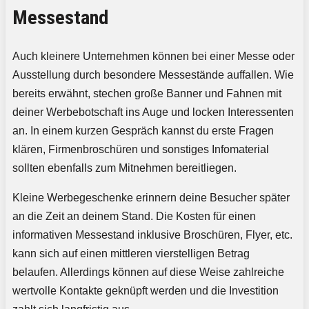
Messestand
Auch kleinere Unternehmen können bei einer Messe oder
Ausstellung durch besondere Messestände auffallen. Wie
bereits erwähnt, stechen große Banner und Fahnen mit
deiner Werbebotschaft ins Auge und locken Interessenten
an. In einem kurzen Gespräch kannst du erste Fragen
klären, Firmenbroschüren und sonstiges Infomaterial
sollten ebenfalls zum Mitnehmen bereitliegen.
Kleine Werbegeschenke erinnern deine Besucher später
an die Zeit an deinem Stand. Die Kosten für einen
informativen Messestand inklusive Broschüren, Flyer, etc.
kann sich auf einen mittleren vierstelligen Betrag
belaufen. Allerdings können auf diese Weise zahlreiche
wertvolle Kontakte geknüpft werden und die Investition