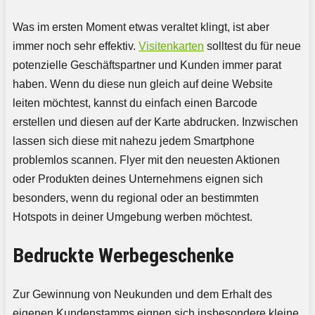
Was im ersten Moment etwas veraltet klingt, ist aber
immer noch sehr effektiv.
Visitenkarten
solltest du für neue
potenzielle Geschäftspartner und Kunden immer parat
haben. Wenn du diese nun gleich auf deine Website
leiten möchtest, kannst du einfach einen Barcode
erstellen und diesen auf der Karte abdrucken. Inzwischen
lassen sich diese mit nahezu jedem Smartphone
problemlos scannen. Flyer mit den neuesten Aktionen
oder Produkten deines Unternehmens eignen sich
besonders, wenn du regional oder an bestimmten
Hotspots in deiner Umgebung werben möchtest.
Bedruckte Werbegeschenke
Zur Gewinnung von Neukunden und dem Erhalt des
eigenen Kundenstamms eignen sich insbesondere kleine