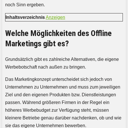
noch Sinn ergeben.
Inhaltsverzeichnis
Anzeigen
Welche Möglichkeiten des Offline
Marketings gibt es?
Grundsätzlich gibt es zahlreiche Alternativen, die eigene
Werbebotschaft nach außen zu bringen.
Das Marketingkonzept unterscheidet sich jedoch von
Unternehmen zu Unternehmen und muss zum jeweiligen
Ziel und den eigenen Produkten bzw. Dienstleistungen
passen. Während größeren Firmen in der Regel ein
höheres Werbebudget zur Verfügung steht, müssen
kleinere Betriebe genau darüber nachdenken, ob und wie
sie das eigene Unternehmen bewerben.