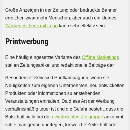
Große Anzeigen in der Zeitung oder bedruckte Banner
erreichen zwar mehr Menschen, aber auch ein kleines
Werbegeschenk mit Logo
kann sehr effektiv sein.
Printwerbung
Eine häufig eingesetzte Variante des
Offline Marketings
stellen Zeitungsartikel und redaktionelle Beiträge dar.
Besonders effektiv sind Printkampagnen, wenn sie
Neuigkeiten zum eigenen Unternehmen, neu entwickelten
Produkten oder Informationen zu anstehenden
Veranstaltungen enthalten. Da diese Art der Werbung
verhältnismäßig teuer ist und die Gefahr besteht, dass die
Botschaft nicht bei der
gewünschten Zielgruppe
ankommt,
sollte man genau überlegen, für welche Zeitschrift oder