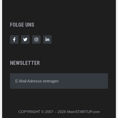
FOLGE UNS
NEWSLETTER
E-Mail Adresse eintragen
COPYRIGHT © 2007 – 2026 MeinSTARTUP.com