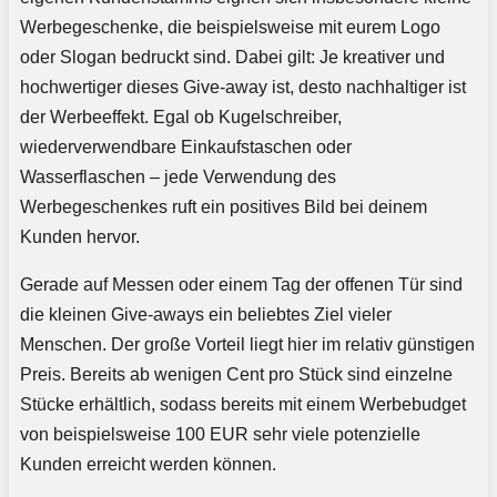
Werbegeschenke, die beispielsweise mit eurem Logo
oder Slogan bedruckt sind. Dabei gilt: Je kreativer und
hochwertiger dieses Give-away ist, desto nachhaltiger ist
der Werbeeffekt. Egal ob Kugelschreiber,
wiederverwendbare Einkaufstaschen oder
Wasserflaschen – jede Verwendung des
Werbegeschenkes ruft ein positives Bild bei deinem
Kunden hervor.
Gerade auf Messen oder einem Tag der offenen Tür sind
die kleinen Give-aways ein beliebtes Ziel vieler
Menschen. Der große Vorteil liegt hier im relativ günstigen
Preis. Bereits ab wenigen Cent pro Stück sind einzelne
Stücke erhältlich, sodass bereits mit einem Werbebudget
von beispielsweise 100 EUR sehr viele potenzielle
Kunden erreicht werden können.