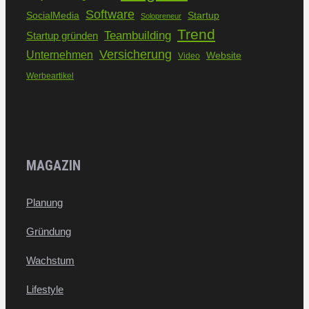
Software
SocialMedia
Startup
Solopreneur
Trend
Teambuilding
Startup gründen
Versicherung
Unternehmen
Website
Video
Werbeartikel
MAGAZIN
Planung
Gründung
Wachstum
Lifestyle