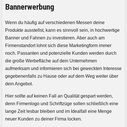
Bannerwerbung
Wenn du häufig auf verschiedenen Messen deine
Produkte ausstellst, kann es sinnvoll sein, in hochwertige
Banner und Fahnen zu investieren. Aber auch am
Firmenstandort lohnt sich diese Marketingform immer
noch. Passanten und potenzielle Kunden werden durch
die große Werbefläche auf dein Unternehmen
aufmerksam und informieren sich bei geweckten Interesse
gegebenenfalls zu Hause oder auf dem Weg weiter über
dein Angebot.
Hier sollte auf keinen Fall an Qualität gespart werden,
denn Firmenlogo und Schriftzüge sollen schließlich eine
lange Zeit lesbar bleiben und im Idealfall eine Menge
neuer Kunden zu deiner Firma locken.