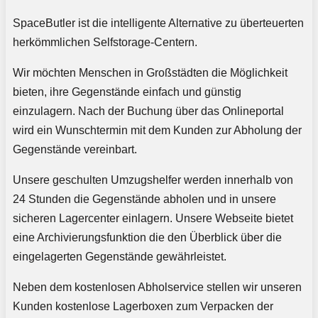
SpaceButler ist die intelligente Alternative zu überteuerten
herkömmlichen Selfstorage-Centern.
Wir möchten Menschen in Großstädten die Möglichkeit
bieten, ihre Gegenstände einfach und günstig
einzulagern. Nach der Buchung über das Onlineportal
wird ein Wunschtermin mit dem Kunden zur Abholung der
Gegenstände vereinbart.
Unsere geschulten Umzugshelfer werden innerhalb von
24 Stunden die Gegenstände abholen und in unsere
sicheren Lagercenter einlagern. Unsere Webseite bietet
eine Archivierungsfunktion die den Überblick über die
eingelagerten Gegenstände gewährleistet.
Neben dem kostenlosen Abholservice stellen wir unseren
Kunden kostenlose Lagerboxen zum Verpacken der