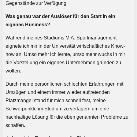
Gegenstände zur Verfügung.
Was genau war der Auslöser für den Start in ein
eigenes Business?
Während meines Studiums M.A. Sportmanagement
eignete ich mir in der Universität wirtschaftliches Know-
how an. Umso mehr ich lernte, umso mehr wuchs in mir
die Vorstellung ein eigenes Unternehmen gründen zu
wollen.
Durch meine persönlichen schlechten Erfahrungen mit
Umzügen und einem immer wieder auftretenden
Platzmangel stand für mich schnell fest, meine
Schwerpunkte im Studium zu verlagern um eine
nachhaltige Lösung für die eben genannten Probleme zu
schaffen.