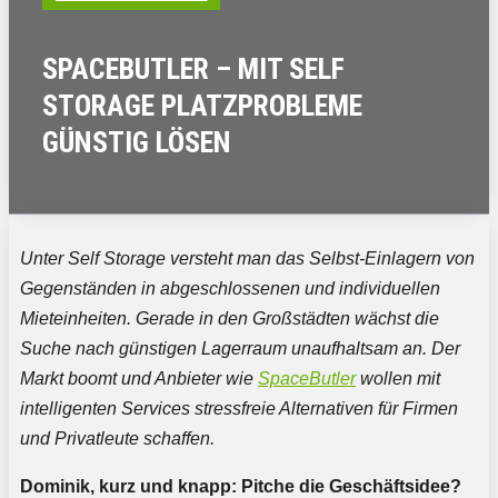
SPACEBUTLER – MIT SELF
STORAGE PLATZPROBLEME
GÜNSTIG LÖSEN
Unter Self Storage versteht man das Selbst-Einlagern von
Gegenständen in abgeschlossenen und individuellen
Mieteinheiten. Gerade in den Großstädten wächst die
Suche nach günstigen Lagerraum unaufhaltsam an. Der
Markt boomt und Anbieter wie
SpaceButler
wollen mit
intelligenten Services stressfreie Alternativen für Firmen
und Privatleute schaffen.
Dominik, kurz und knapp: Pitche die Geschäftsidee?