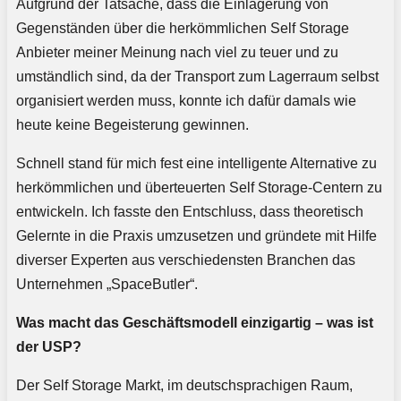
Aufgrund der Tatsache, dass die Einlagerung von
Gegenständen über die herkömmlichen Self Storage
Anbieter meiner Meinung nach viel zu teuer und zu
umständlich sind, da der Transport zum Lagerraum selbst
organisiert werden muss, konnte ich dafür damals wie
heute keine Begeisterung gewinnen.
Schnell stand für mich fest eine intelligente Alternative zu
herkömmlichen und überteuerten Self Storage-Centern zu
entwickeln. Ich fasste den Entschluss, dass theoretisch
Gelernte in die Praxis umzusetzen und gründete mit Hilfe
diverser Experten aus verschiedensten Branchen das
Unternehmen „SpaceButler“.
Was macht das Geschäftsmodell einzigartig – was ist
der USP?
Der Self Storage Markt, im deutschsprachigen Raum,