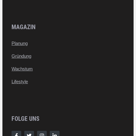
MAGAZIN
Planung
Gründung
Wachstum
Lifestyle
FOLGE UNS