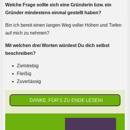
Welche Frage sollte sich eine Gründerin bzw. ein
Gründer mindestens einmal gestellt haben?
Bin ich bereit einen langen Weg voller Höhen und Tiefen
auf mich zu nehmen?
Mit welchen drei Worten würdest Du dich selbst
beschreiben?
Zielstrebig
Fleißig
Zuverlässig
DANKE, FÜR‘S ZU ENDE LESEN!