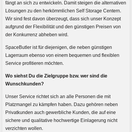
fängt an sich zu entwickeln. Damit steigen die alternativen
Lösungen zu den herkömmlichen Self Storage Centern.
Wir sind fest davon überzeugt, dass sich unser Konzept
aufgrund der Flexibilität und den günstigen Preisen von
der Konkurrenz abheben wird.
SpaceButler ist für diejenigen, die neben günstigen
Lagerraum ebenso von einem bequemen und flexiblen
Service profitieren möchten.
Wo siehst Du die Zielgruppe bzw. wer sind die
Wunschkunden?
Unser Service richtet sich an alle Personen die mit
Platzmangel zu kämpfen haben. Dazu gehören neben
Privatkunden auch gewerbliche Kunden, die auf eine
sichere und qualitative hochwertige Einlagerung nicht
verzichten wollen.