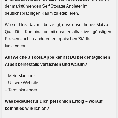
der marktführenden Self Storage Anbieter im
deutschsprachigen Raum zu etablieren.
Wir sind fest davon überzeugt, dass unser hohes Maß an
Qualität in Kombination mit unseren attraktiven günstigen
Preisen auch in anderen europäischen Städten
funktioniert.
Auf welche 3 Tools/Apps kannst Du bei der täglichen
Arbeit keinesfalls verzichten und warum?
– Mein Macbook
– Unsere Website
– Terminkalender
Was bedeutet für Dich persönlich Erfolg – worauf
kommt es wirklich an?