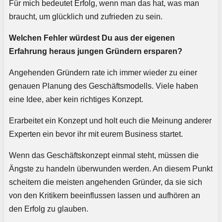
Für mich bedeutet Erfolg, wenn man das hat, was man
braucht, um glücklich und zufrieden zu sein.
Welchen Fehler würdest Du aus der eigenen
Erfahrung heraus jungen Gründern ersparen?
Angehenden Gründern rate ich immer wieder zu einer
genauen Planung des Geschäftsmodells. Viele haben
eine Idee, aber kein richtiges Konzept.
Erarbeitet ein Konzept und holt euch die Meinung anderer
Experten ein bevor ihr mit eurem Business startet.
Wenn das Geschäftskonzept einmal steht, müssen die
Ängste zu handeln überwunden werden. An diesem Punkt
scheitern die meisten angehenden Gründer, da sie sich
von den Kritikern beeinflussen lassen und aufhören an
den Erfolg zu glauben.