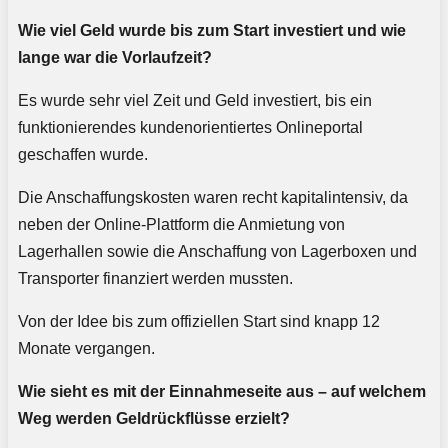
Wie viel Geld wurde bis zum Start investiert und wie
lange war die Vorlaufzeit?
Es wurde sehr viel Zeit und Geld investiert, bis ein
funktionierendes kundenorientiertes Onlineportal
geschaffen wurde.
Die Anschaffungskosten waren recht kapitalintensiv, da
neben der Online-Plattform die Anmietung von
Lagerhallen sowie die Anschaffung von Lagerboxen und
Transporter finanziert werden mussten.
Von der Idee bis zum offiziellen Start sind knapp 12
Monate vergangen.
Wie sieht es mit der Einnahmeseite aus – auf welchem
Weg werden Geldrückflüsse erzielt?