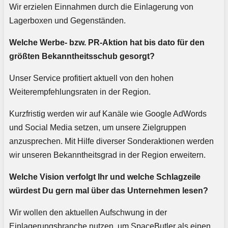
Wir erzielen Einnahmen durch die Einlagerung von
Lagerboxen und Gegenständen.
Welche Werbe- bzw. PR-Aktion hat bis dato für den
größten Bekanntheitsschub gesorgt?
Unser Service profitiert aktuell von den hohen
Weiterempfehlungsraten in der Region.
Kurzfristig werden wir auf Kanäle wie Google AdWords
und Social Media setzen, um unsere Zielgruppen
anzusprechen. Mit Hilfe diverser Sonderaktionen werden
wir unseren Bekanntheitsgrad in der Region erweitern.
Welche Vision verfolgt Ihr und welche Schlagzeile
würdest Du gern mal über das Unternehmen lesen?
Wir wollen den aktuellen Aufschwung in der
Einlagerungsbranche nutzen, um SpaceButler als einen