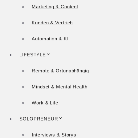
Marketing & Content
Kunden & Vertrieb
Automation & KI
LIFESTYLE
Remote & Ortunabhängig
Mindset & Mental Health
Work & Life
SOLOPRENEUR
Interviews & Storys