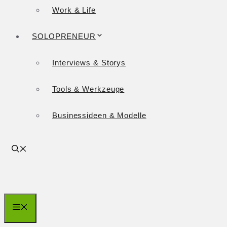
Work & Life
SOLOPRENEUR
Interviews & Storys
Tools & Werkzeuge
Businessideen & Modelle
Menü