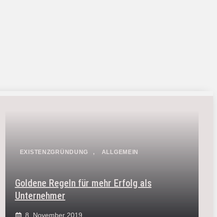
EXISTENZGRÜNDUNG
,
ALLGEMEIN
Goldene Regeln für mehr Erfolg als
Unternehmer
8. November 2019