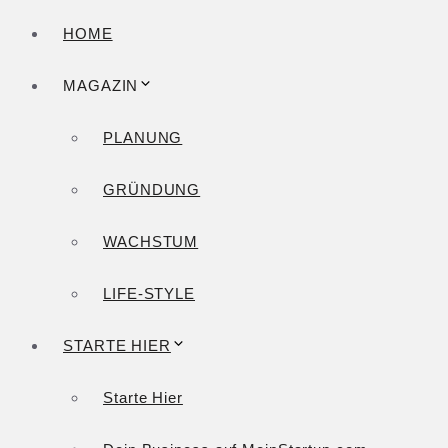
HOME
MAGAZIN
PLANUNG
GRÜNDUNG
WACHSTUM
LIFE-STYLE
STARTE HIER
Starte Hier