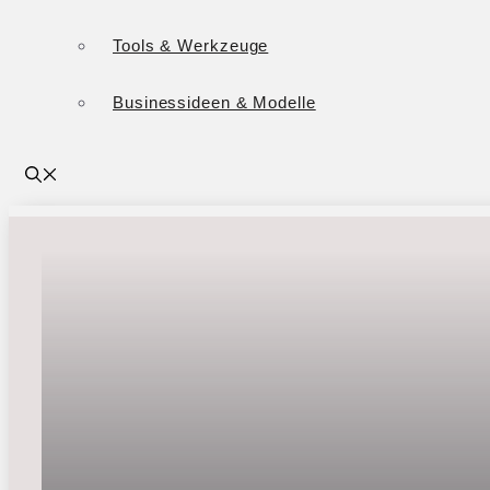
Tools & Werkzeuge
Businessideen & Modelle