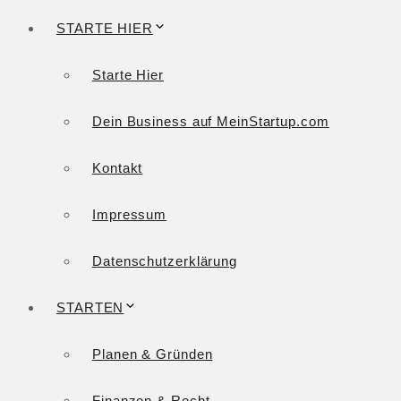
STARTE HIER
Starte Hier
Dein Business auf MeinStartup.com
Kontakt
Impressum
Datenschutzerklärung
STARTEN
Planen & Gründen
Finanzen & Recht