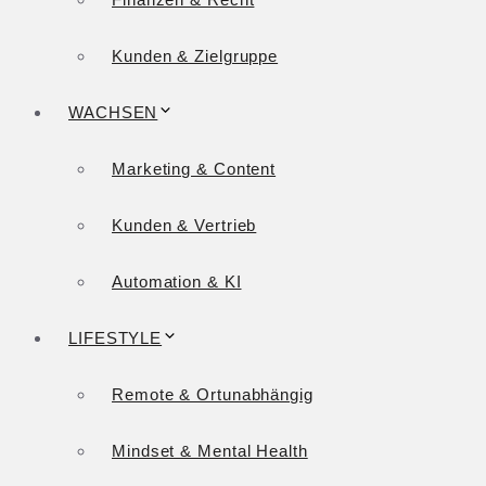
Kunden & Zielgruppe
WACHSEN
Marketing & Content
Kunden & Vertrieb
Automation & KI
LIFESTYLE
Remote & Ortunabhängig
Mindset & Mental Health